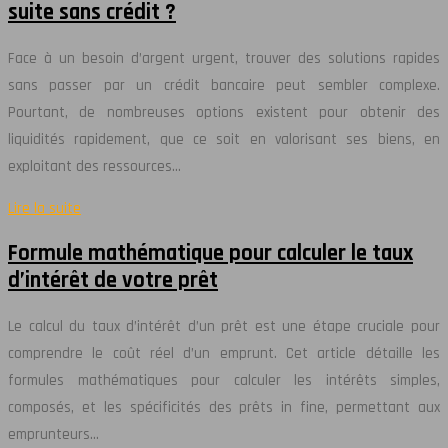
suite sans crédit ?
Face à un besoin d’argent urgent, trouver des solutions rapides
sans passer par un crédit bancaire peut sembler complexe.
Pourtant, de nombreuses options existent pour obtenir des
liquidités rapidement, que ce soit en valorisant ses biens, en
exploitant des ressources…
Lire la suite
Formule mathématique pour calculer le taux
d’intérêt de votre prêt
Le calcul du taux d’intérêt d’un prêt est une étape cruciale pour
comprendre le coût réel d’un emprunt. Cet article détaille les
formules mathématiques pour calculer les intérêts simples,
composés, et les spécificités des prêts in fine, permettant aux
emprunteurs…