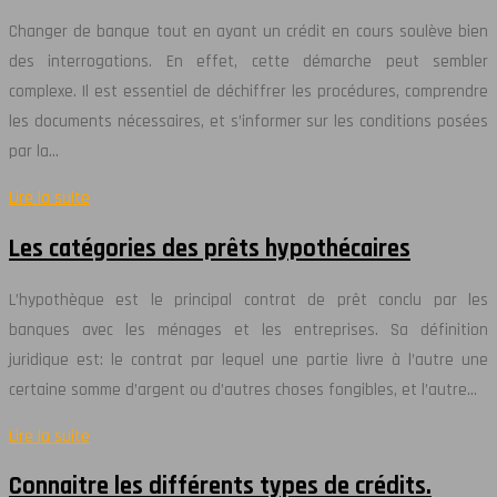
Changer de banque tout en ayant un crédit en cours soulève bien
des interrogations. En effet, cette démarche peut sembler
complexe. Il est essentiel de déchiffrer les procédures, comprendre
les documents nécessaires, et s’informer sur les conditions posées
par la…
Lire la suite
Les catégories des prêts hypothécaires
L’hypothèque est le principal contrat de prêt conclu par les
banques avec les ménages et les entreprises. Sa définition
juridique est: le contrat par lequel une partie livre à l’autre une
certaine somme d’argent ou d’autres choses fongibles, et l’autre…
Lire la suite
Connaitre les différents types de crédits.