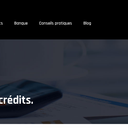
ts
Banque
Conseils pratiques
Blog
crédits.