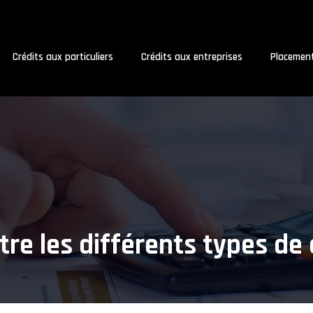
Crédits aux particuliers
Crédits aux entreprises
Placemen
re les différents types de 