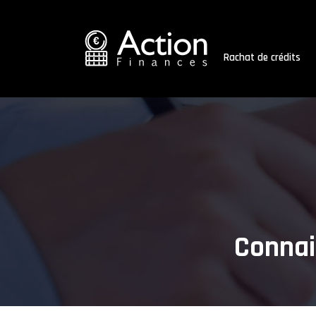
Rachat de crédits
Connait