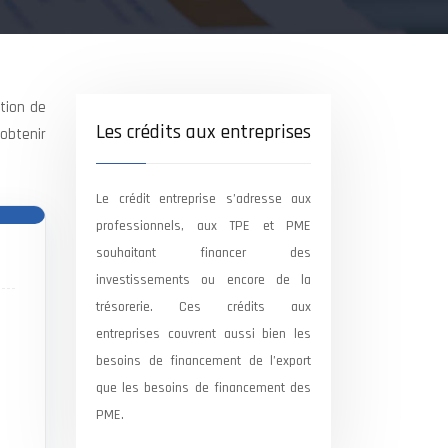
tion de
Les crédits aux entreprises
’obtenir
Le crédit entreprise s’adresse aux
professionnels, aux TPE et PME
souhaitant financer des
investissements ou encore de la
trésorerie. Ces crédits aux
entreprises couvrent aussi bien les
besoins de financement de l’export
que les besoins de financement des
PME.