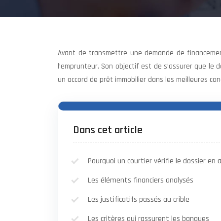
Avant de transmettre une demande de financement 
l’emprunteur. Son objectif est de s’assurer que le 
un accord de prêt immobilier dans les meilleures con
Dans cet article
Pourquoi un courtier vérifie le dossier en
Les éléments financiers analysés
Les justificatifs passés au crible
Les critères qui rassurent les banques