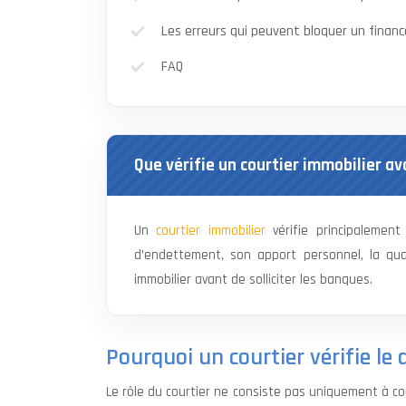
Les erreurs qui peuvent bloquer un fina
FAQ
Que vérifie un courtier immobilier a
Un
courtier immobilier
vérifie principalement 
d’endettement, son apport personnel, la qual
immobilier avant de solliciter les banques.
Pourquoi un courtier vérifie le
Le rôle du courtier ne consiste pas uniquement à c