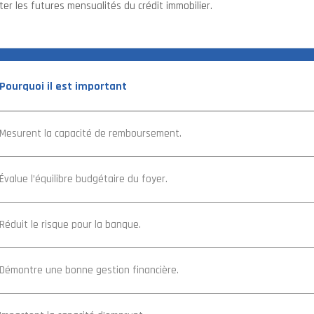
r les futures mensualités du crédit immobilier.
Pourquoi il est important
Mesurent la capacité de remboursement.
Évalue l’équilibre budgétaire du foyer.
Réduit le risque pour la banque.
Démontre une bonne gestion financière.