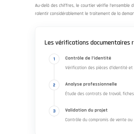
Au-delà des chiffres, le courtier vérifie l’ensemb
ralentir considérablement le traitement de la dema
Les vérifications documentaires 
Contrôle de l’identité
Vérification des pièces d’identité et 
Analyse professionnelle
Étude des contrats de travail, fiches
Validation du projet
Contrôle du compromis de vente ou d