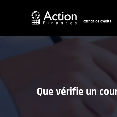
Rachat de crédits
Que vérifie un cou