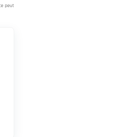
nce peut