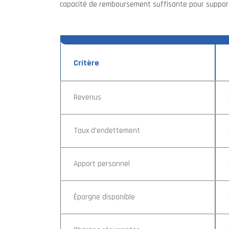
capacité de remboursement suffisante pour supporte
Critère
Revenus
Taux d’endettement
Apport personnel
Épargne disponible