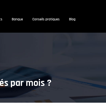
ts
Banque
Conseils pratiques
Blog
és par mois ?