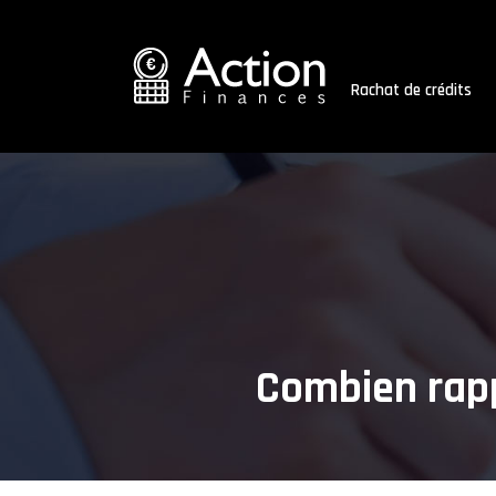
Rachat de crédits
Combien rapp