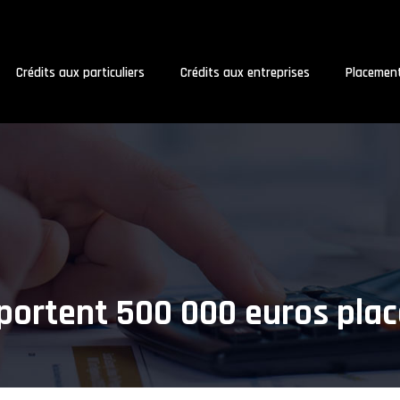
Crédits aux particuliers
Crédits aux entreprises
Placemen
ortent 500 000 euros plac