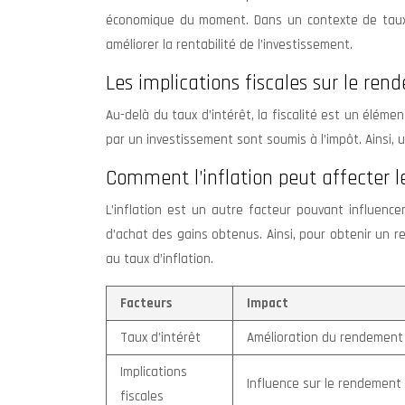
économique du moment. Dans un contexte de taux 
améliorer la rentabilité de l’investissement.
Les implications fiscales sur le re
Au-delà du taux d’intérêt, la fiscalité est un élé
par un investissement sont soumis à l’impôt. Ainsi,
Comment l’inflation peut affecter 
L’inflation est un autre facteur pouvant influence
d’achat des gains obtenus. Ainsi, pour obtenir un 
au taux d’inflation.
Facteurs
Impact
Taux d’intérêt
Amélioration du rendement
Implications
Influence sur le rendement
fiscales