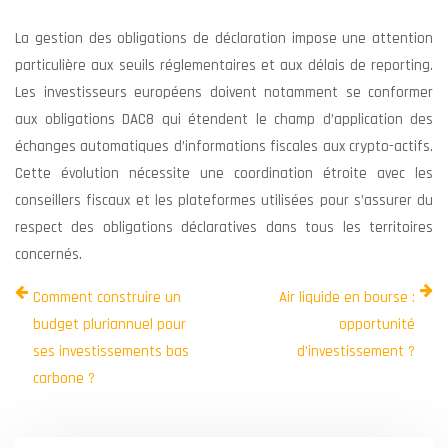
La gestion des obligations de déclaration impose une attention
particulière aux seuils réglementaires et aux délais de reporting.
Les investisseurs européens doivent notamment se conformer
aux obligations DAC8 qui étendent le champ d’application des
échanges automatiques d’informations fiscales aux crypto-actifs.
Cette évolution nécessite une coordination étroite avec les
conseillers fiscaux et les plateformes utilisées pour s’assurer du
respect des obligations déclaratives dans tous les territoires
concernés.
Comment construire un
Air liquide en bourse :
budget pluriannuel pour
opportunité
ses investissements bas
d’investissement ?
carbone ?