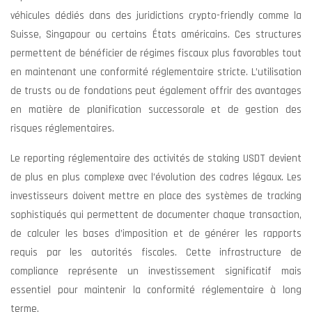
véhicules dédiés dans des juridictions crypto-friendly comme la
Suisse, Singapour ou certains États américains. Ces structures
permettent de bénéficier de régimes fiscaux plus favorables tout
en maintenant une conformité réglementaire stricte. L’utilisation
de trusts ou de fondations peut également offrir des avantages
en matière de planification successorale et de gestion des
risques réglementaires.
Le reporting réglementaire des activités de staking USDT devient
de plus en plus complexe avec l’évolution des cadres légaux. Les
investisseurs doivent mettre en place des systèmes de tracking
sophistiqués qui permettent de documenter chaque transaction,
de calculer les bases d’imposition et de générer les rapports
requis par les autorités fiscales. Cette infrastructure de
compliance représente un investissement significatif mais
essentiel pour maintenir la conformité réglementaire à long
terme.