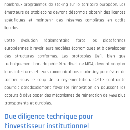
nombreux programmes de staking sur le territoire européen. Les
émetteurs de stablecoins devront désormais obtenir des licences
spécifiques et maintenir des réserves complètes en actifs
liquides.
Cette évolution réglementaire force les plateformes
européennes à revoir leurs modèles économiques et à développer
des structures conformes. Les protocoles DeFi, bien que
techniquement hors du périmètre direct de MiCA, devront adapter
leurs interfaces et leurs communications marketing pour éviter de
tomber sous le coup de la réglementation. Cette contrainte
pourrait paradoxalement favoriser l’innovation en poussant les
acteurs à développer des mécanismes de génération de
yield
plus
transparents et durables.
Due diligence technique pour
l’investisseur institutionnel