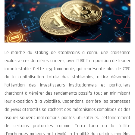
Le marché du staking de stablecoins a connu une croissance
explosive ces dernières années, avec l’USDT en position de leader
incontestable. Cette cryptomonnaie, qui représente plus de 70%
de la capitalisation totale des stablecoins, attire désormais
l’attention des investisseurs institutionnels et particuliers
cherchant à générer des rendements passifs tout en minimisant
leur exposition à la volatilité. Cependant, derrière les promesses
de
yields
attractifs se cachent des mécanismes complexes et des
risques souvent mal compris par les utilisateurs. L’effondrement
de certains protocoles comme Terra Luna ou la faillite
d’exchanges majeurs ont révélé la fragilité de certains modèles