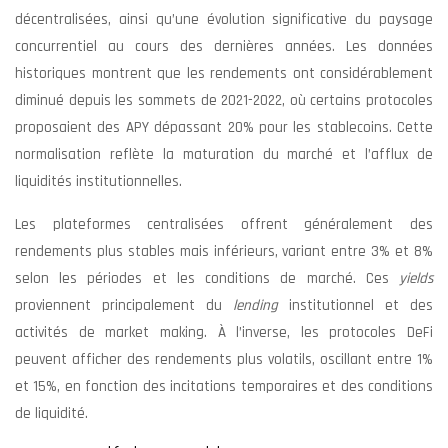
décentralisées, ainsi qu’une évolution significative du paysage
concurrentiel au cours des dernières années. Les données
historiques montrent que les rendements ont considérablement
diminué depuis les sommets de 2021-2022, où certains protocoles
proposaient des APY dépassant 20% pour les stablecoins. Cette
normalisation reflète la maturation du marché et l’afflux de
liquidités institutionnelles.
Les plateformes centralisées offrent généralement des
rendements plus stables mais inférieurs, variant entre 3% et 8%
selon les périodes et les conditions de marché. Ces
yields
proviennent principalement du
lending
institutionnel et des
activités de market making. À l’inverse, les protocoles DeFi
peuvent afficher des rendements plus volatils, oscillant entre 1%
et 15%, en fonction des incitations temporaires et des conditions
de liquidité.