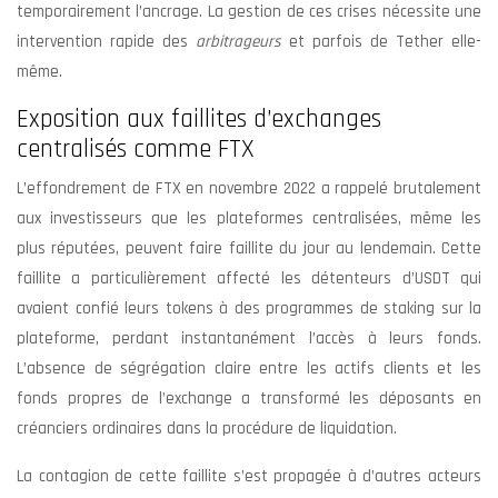
temporairement l’ancrage. La gestion de ces crises nécessite une
intervention rapide des
arbitrageurs
et parfois de Tether elle-
même.
Exposition aux faillites d’exchanges
centralisés comme FTX
L’effondrement de FTX en novembre 2022 a rappelé brutalement
aux investisseurs que les plateformes centralisées, même les
plus réputées, peuvent faire faillite du jour au lendemain. Cette
faillite a particulièrement affecté les détenteurs d’USDT qui
avaient confié leurs tokens à des programmes de staking sur la
plateforme, perdant instantanément l’accès à leurs fonds.
L’absence de ségrégation claire entre les actifs clients et les
fonds propres de l’exchange a transformé les déposants en
créanciers ordinaires dans la procédure de liquidation.
La contagion de cette faillite s’est propagée à d’autres acteurs