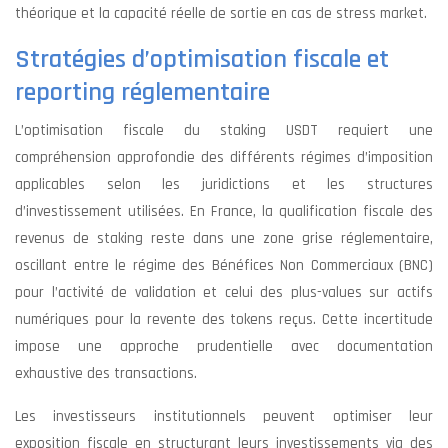
théorique et la capacité réelle de sortie en cas de stress market.
Stratégies d’optimisation fiscale et
reporting réglementaire
L’optimisation fiscale du staking USDT requiert une
compréhension approfondie des différents régimes d’imposition
applicables selon les juridictions et les structures
d’investissement utilisées. En France, la qualification fiscale des
revenus de staking reste dans une zone grise réglementaire,
oscillant entre le régime des Bénéfices Non Commerciaux (BNC)
pour l’activité de validation et celui des plus-values sur actifs
numériques pour la revente des tokens reçus. Cette incertitude
impose une approche prudentielle avec documentation
exhaustive des transactions.
Les investisseurs institutionnels peuvent optimiser leur
exposition fiscale en structurant leurs investissements via des