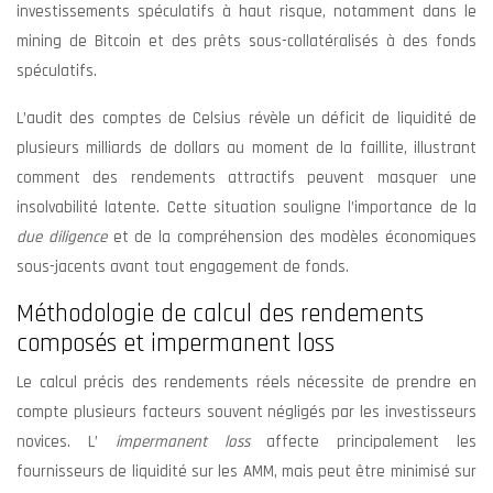
investissements spéculatifs à haut risque, notamment dans le
mining de Bitcoin et des prêts sous-collatéralisés à des fonds
spéculatifs.
L’audit des comptes de Celsius révèle un déficit de liquidité de
plusieurs milliards de dollars au moment de la faillite, illustrant
comment des rendements attractifs peuvent masquer une
insolvabilité latente. Cette situation souligne l’importance de la
due diligence
et de la compréhension des modèles économiques
sous-jacents avant tout engagement de fonds.
Méthodologie de calcul des rendements
composés et impermanent loss
Le calcul précis des rendements réels nécessite de prendre en
compte plusieurs facteurs souvent négligés par les investisseurs
novices. L’
impermanent loss
affecte principalement les
fournisseurs de liquidité sur les AMM, mais peut être minimisé sur