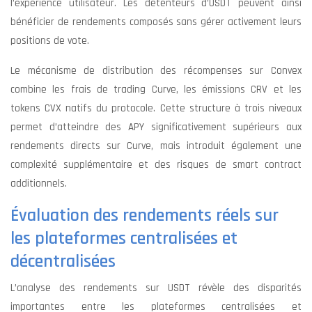
l’expérience utilisateur. Les détenteurs d’USDT peuvent ainsi
bénéficier de rendements composés sans gérer activement leurs
positions de vote.
Le mécanisme de distribution des récompenses sur Convex
combine les frais de trading Curve, les émissions CRV et les
tokens CVX natifs du protocole. Cette structure à trois niveaux
permet d’atteindre des APY significativement supérieurs aux
rendements directs sur Curve, mais introduit également une
complexité supplémentaire et des risques de smart contract
additionnels.
Évaluation des rendements réels sur
les plateformes centralisées et
décentralisées
L’analyse des rendements sur USDT révèle des disparités
importantes entre les plateformes centralisées et