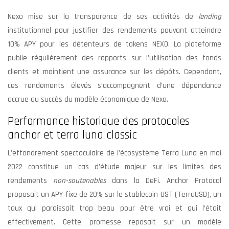
Nexo mise sur la transparence de ses activités de
lending
institutionnel pour justifier des rendements pouvant atteindre
10% APY pour les détenteurs de tokens NEXO. La plateforme
publie régulièrement des rapports sur l’utilisation des fonds
clients et maintient une assurance sur les dépôts. Cependant,
ces rendements élevés s’accompagnent d’une dépendance
accrue au succès du modèle économique de Nexo.
Performance historique des protocoles
anchor et terra luna classic
L’effondrement spectaculaire de l’écosystème Terra Luna en mai
2022 constitue un cas d’étude majeur sur les limites des
rendements
non-soutenables
dans la DeFi. Anchor Protocol
proposait un APY fixe de 20% sur le stablecoin UST (TerraUSD), un
taux qui paraissait trop beau pour être vrai et qui l’était
effectivement. Cette promesse reposait sur un modèle