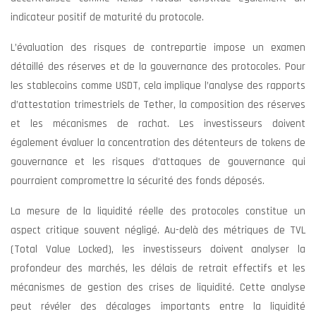
indicateur positif de maturité du protocole.
L’évaluation des risques de contrepartie impose un examen
détaillé des réserves et de la gouvernance des protocoles. Pour
les stablecoins comme USDT, cela implique l’analyse des rapports
d’attestation trimestriels de Tether, la composition des réserves
et les mécanismes de rachat. Les investisseurs doivent
également évaluer la concentration des détenteurs de tokens de
gouvernance et les risques d’attaques de gouvernance qui
pourraient compromettre la sécurité des fonds déposés.
La mesure de la liquidité réelle des protocoles constitue un
aspect critique souvent négligé. Au-delà des métriques de TVL
(Total Value Locked), les investisseurs doivent analyser la
profondeur des marchés, les délais de retrait effectifs et les
mécanismes de gestion des crises de liquidité. Cette analyse
peut révéler des décalages importants entre la liquidité