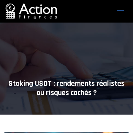
Staking USDT : rendements réalistes
ou risques cachés ?