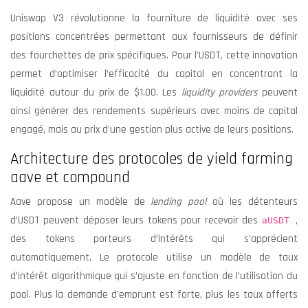
Uniswap V3 révolutionne la fourniture de liquidité avec ses
positions concentrées permettant aux fournisseurs de définir
des fourchettes de prix spécifiques. Pour l’USDT, cette innovation
permet d’optimiser l’efficacité du capital en concentrant la
liquidité autour du prix de $1.00. Les
liquidity providers
peuvent
ainsi générer des rendements supérieurs avec moins de capital
engagé, mais au prix d’une gestion plus active de leurs positions.
Architecture des protocoles de yield farming
aave et compound
Aave propose un modèle de
lending pool
où les détenteurs
d’USDT peuvent déposer leurs tokens pour recevoir des
,
aUSDT
des tokens porteurs d’intérêts qui s’apprécient
automatiquement. Le protocole utilise un modèle de taux
d’intérêt algorithmique qui s’ajuste en fonction de l’utilisation du
pool. Plus la demande d’emprunt est forte, plus les taux offerts