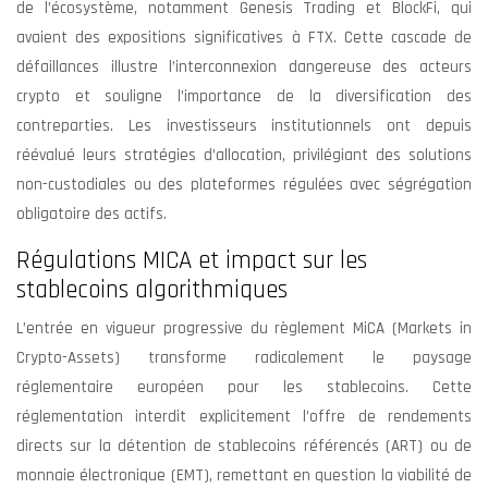
de l’écosystème, notamment Genesis Trading et BlockFi, qui
avaient des expositions significatives à FTX. Cette cascade de
défaillances illustre l’interconnexion dangereuse des acteurs
crypto et souligne l’importance de la diversification des
contreparties. Les investisseurs institutionnels ont depuis
réévalué leurs stratégies d’allocation, privilégiant des solutions
non-custodiales ou des plateformes régulées avec ségrégation
obligatoire des actifs.
Régulations MICA et impact sur les
stablecoins algorithmiques
L’entrée en vigueur progressive du règlement MiCA (Markets in
Crypto-Assets) transforme radicalement le paysage
réglementaire européen pour les stablecoins. Cette
réglementation interdit explicitement l’offre de rendements
directs sur la détention de stablecoins référencés (ART) ou de
monnaie électronique (EMT), remettant en question la viabilité de