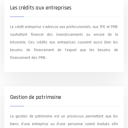
Les crédits aux entreprises
Le crédit entreprise s’adresse aux professionnels, aux TPE et PME
souhaitant financer des investissements ou encore de la
trésorerie. Ces crédits aux entreprises couvrent aussi bien les
besoins de financement de l’export que les besoins de
financement des PME.
Gestion de patrimoine
La gestion de patrimoine est un processus permettant que les
biens d’une entreprise ou d’une personne soient évalués afin