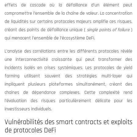
effets de cascade où la défaillance d’un élément peut
compromettre l’ensemble de la chaîne de valeur. La concentration
de liquidités sur certains protocoles majeurs amplifie ces risques,
créant des points de défaillance unique (
single points of failure
)
qui menacent l’ensemble de l’écosystème DeFi.
L’analyse des corrélations entre les différents protocoles révèle
une interconnectivité croissante qui peut transformer des
incidents isolés en crises systémiques. Les protocoles de yield
farming utilisent souvent des stratégies multi-layer qui
impliquent plusieurs plateformes simultanément, créant des
chaînes de dépendance complexes. Cette complexité rend
l’évaluation des risques particulièrement délicate pour les
investisseurs individuels.
Vulnérabilités des smart contracts et exploits
de protocoles DeFi