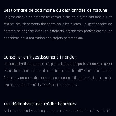
Gestionnaire de patrimoine ou gestionnaire de fortune
Le gestionnaire de patrimoine conseille sur les projets patrimoniaux et
réalise des placements financiers pour les clients. Le gestionnaire de
patrimoine négocie avec les différents organismes professionnels les
conditions de la réalisation des projets patrimoniaux.
Conseiller en investissement financier
Le conseiller financier aide les particuliers et les professionnels à gérer
et à placer leur argent. Il les informe sur les différents placements
financiers, propose de nouveaux placements financiers, informe sur le
regroupement de crédit, le crédit de trésorerie…
Les déclinaisons des crédits bancaires
Selon la demande, la banque propose divers crédits bancaires adaptés