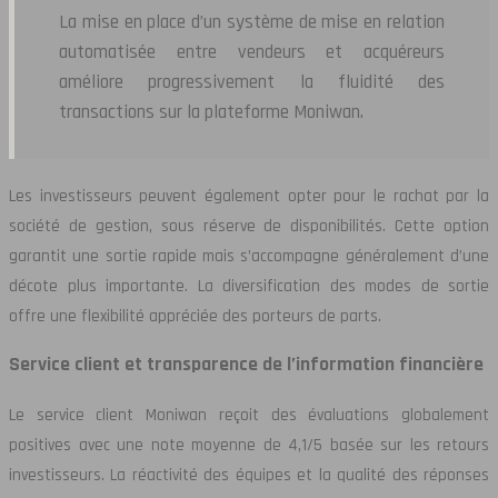
La mise en place d’un système de mise en relation
automatisée entre vendeurs et acquéreurs
améliore progressivement la fluidité des
transactions sur la plateforme Moniwan.
Les investisseurs peuvent également opter pour le rachat par la
société de gestion, sous réserve de disponibilités. Cette option
garantit une sortie rapide mais s’accompagne généralement d’une
décote plus importante. La diversification des modes de sortie
offre une flexibilité appréciée des porteurs de parts.
Service client et transparence de l’information financière
Le service client Moniwan reçoit des évaluations globalement
positives avec une note moyenne de 4,1/5 basée sur les retours
investisseurs. La réactivité des équipes et la qualité des réponses