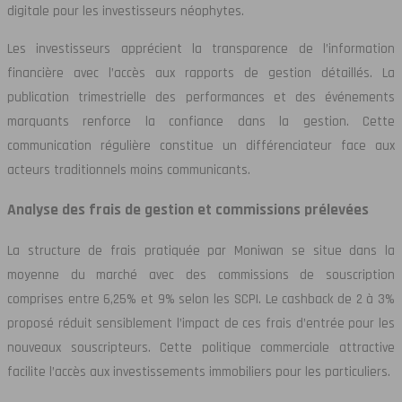
digitale pour les investisseurs néophytes.
Les investisseurs apprécient la transparence de l’information
financière avec l’accès aux rapports de gestion détaillés. La
publication trimestrielle des performances et des événements
marquants renforce la confiance dans la gestion. Cette
communication régulière constitue un différenciateur face aux
acteurs traditionnels moins communicants.
Analyse des frais de gestion et commissions prélevées
La structure de frais pratiquée par Moniwan se situe dans la
moyenne du marché avec des commissions de souscription
comprises entre 6,25% et 9% selon les SCPI. Le cashback de 2 à 3%
proposé réduit sensiblement l’impact de ces frais d’entrée pour les
nouveaux souscripteurs. Cette politique commerciale attractive
facilite l’accès aux investissements immobiliers pour les particuliers.