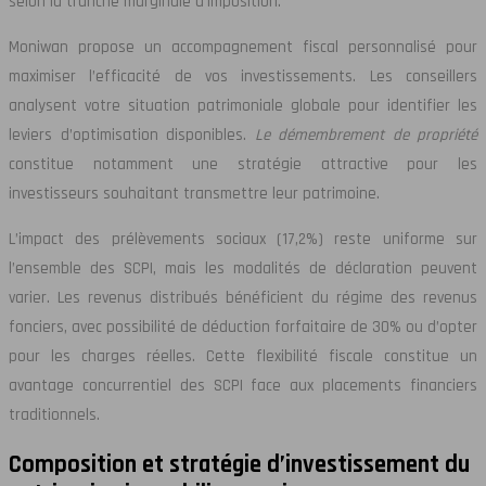
selon la tranche marginale d’imposition.
Moniwan propose un accompagnement fiscal personnalisé pour
maximiser l’efficacité de vos investissements. Les conseillers
analysent votre situation patrimoniale globale pour identifier les
leviers d’optimisation disponibles.
Le démembrement de propriété
constitue notamment une stratégie attractive pour les
investisseurs souhaitant transmettre leur patrimoine.
L’impact des prélèvements sociaux (17,2%) reste uniforme sur
l’ensemble des SCPI, mais les modalités de déclaration peuvent
varier. Les revenus distribués bénéficient du régime des revenus
fonciers, avec possibilité de déduction forfaitaire de 30% ou d’opter
pour les charges réelles. Cette flexibilité fiscale constitue un
avantage concurrentiel des SCPI face aux placements financiers
traditionnels.
Composition et stratégie d’investissement du