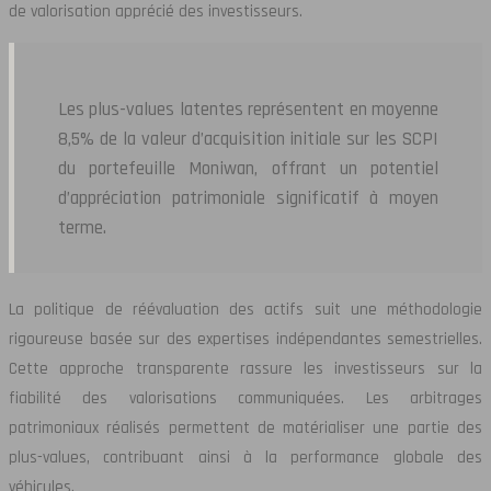
de valorisation apprécié des investisseurs.
Les plus-values latentes représentent en moyenne
8,5% de la valeur d’acquisition initiale sur les SCPI
du portefeuille Moniwan, offrant un potentiel
d’appréciation patrimoniale significatif à moyen
terme.
La politique de réévaluation des actifs suit une méthodologie
rigoureuse basée sur des expertises indépendantes semestrielles.
Cette approche transparente rassure les investisseurs sur la
fiabilité des valorisations communiquées. Les arbitrages
patrimoniaux réalisés permettent de matérialiser une partie des
plus-values, contribuant ainsi à la performance globale des
véhicules.