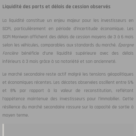
Liquidité des parts et délais de cession observés
La liquidité constitue un enjeu majeur pour les investisseurs en
SCPI, particulièrement en période d’incertitude économique. Les
SCPI Moniwan affichent des délais de cession moyens de 3 à 6 mois
selon les véhicules, comparables aux standards du marché.
Épargne
Foncière
bénéficie d’une liquidité supérieure avec des délais
inférieurs à 3 mois grâce à sa notoriété et son ancienneté.
Le marché secondaire reste actif malgré les tensions géopolitiques
et économiques récentes. Les décotes observées oscillent entre 5%
et 8% par rapport à la valeur de reconstitution, reflétant
l’appétence maintenue des investisseurs pour l’immobilier. Cette
résilience du marché secondaire rassure sur la capacité de sortie à
moyen terme.