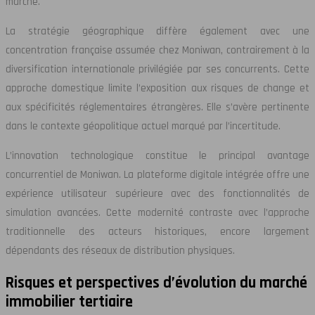
marché.
La stratégie géographique diffère également avec une
concentration française assumée chez Moniwan, contrairement à la
diversification internationale privilégiée par ses concurrents. Cette
approche domestique limite l’exposition aux risques de change et
aux spécificités réglementaires étrangères. Elle s’avère pertinente
dans le contexte géopolitique actuel marqué par l’incertitude.
L’innovation technologique constitue le principal avantage
concurrentiel de Moniwan. La plateforme digitale intégrée offre une
expérience utilisateur supérieure avec des fonctionnalités de
simulation avancées. Cette modernité contraste avec l’approche
traditionnelle des acteurs historiques, encore largement
dépendants des réseaux de distribution physiques.
Risques et perspectives d’évolution du marché
immobilier tertiaire