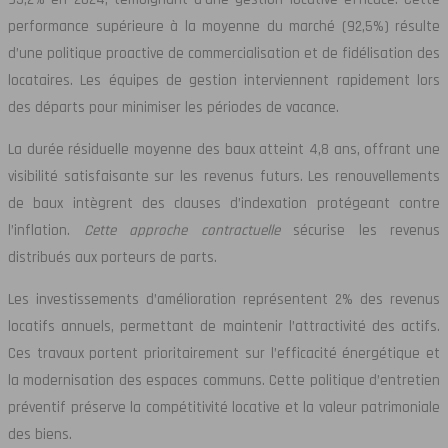
performance supérieure à la moyenne du marché (92,5%) résulte
d’une politique proactive de commercialisation et de fidélisation des
locataires. Les équipes de gestion interviennent rapidement lors
des départs pour minimiser les périodes de vacance.
La durée résiduelle moyenne des baux atteint 4,8 ans, offrant une
visibilité satisfaisante sur les revenus futurs. Les renouvellements
de baux intègrent des clauses d’indexation protégeant contre
l’inflation.
Cette approche contractuelle
sécurise les revenus
distribués aux porteurs de parts.
Les investissements d’amélioration représentent 2% des revenus
locatifs annuels, permettant de maintenir l’attractivité des actifs.
Ces travaux portent prioritairement sur l’efficacité énergétique et
la modernisation des espaces communs. Cette politique d’entretien
préventif préserve la compétitivité locative et la valeur patrimoniale
des biens.