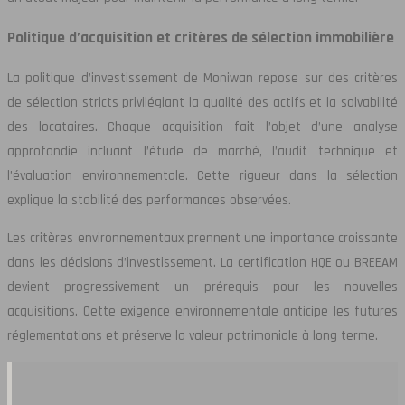
Politique d’acquisition et critères de sélection immobilière
La politique d’investissement de Moniwan repose sur des critères
de sélection stricts privilégiant la qualité des actifs et la solvabilité
des locataires. Chaque acquisition fait l’objet d’une analyse
approfondie incluant l’étude de marché, l’audit technique et
l’évaluation environnementale. Cette rigueur dans la sélection
explique la stabilité des performances observées.
Les critères environnementaux prennent une importance croissante
dans les décisions d’investissement. La certification HQE ou BREEAM
devient progressivement un prérequis pour les nouvelles
acquisitions. Cette exigence environnementale anticipe les futures
réglementations et préserve la valeur patrimoniale à long terme.