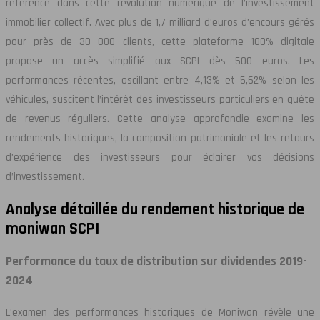
référence dans cette révolution numérique de l’investissement
immobilier collectif. Avec plus de 1,7 milliard d’euros d’encours gérés
pour près de 30 000 clients, cette plateforme 100% digitale
propose un accès simplifié aux SCPI dès 500 euros. Les
performances récentes, oscillant entre 4,13% et 5,62% selon les
véhicules, suscitent l’intérêt des investisseurs particuliers en quête
de revenus réguliers. Cette analyse approfondie examine les
rendements historiques, la composition patrimoniale et les retours
d’expérience des investisseurs pour éclairer vos décisions
d’investissement.
Analyse détaillée du rendement historique de
moniwan SCPI
Performance du taux de distribution sur dividendes 2019-
2024
L’examen des performances historiques de Moniwan révèle une