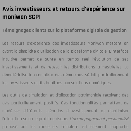
Avis investisseurs et retours d’expérience sur
moniwan SCPI
Témoignages clients sur la plateforme digitale de gestion
Les retours d’expérience des investisseurs Moniwan mettent en
avant la simplicité d’utilisation de la plateforme digitale. L’interface
intuitive permet de suivre en temps réel l’évolution de ses
investissements et de recevoir les distributions trimestrielles. La
dématérialisation complète des démarches séduit particulièrement
les investisseurs actifs habitués aux solutions numériques.
Les outils de simulation et d’allocation patrimoniale reçoivent des
avis particulièrement positifs. Ces fonctionnalités permettent de
modéliser différents scénarios d’investissement et d’optimiser
l’allocation selon le profil de risque.
L’accompagnement personnalisé
proposé par les conseillers complète efficacement l’approche