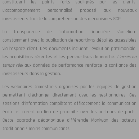
constituent les points forts soulignés par les clients.
L’accompagnement personnalisé proposé aux nouveaux
investisseurs facilite la compréhension des mécanismes SCPI.
La transparence de l’information financière s’améliore
constamment avec la publication de reportings détaillés accessibles
via l’espace client. Ces documents incluent l’évolution patrimoniale,
les acquisitions récentes et les perspectives de marché.
L’accès en
temps réel
aux données de performance renforce la confiance des
investisseurs dans la gestion.
Les webinaires trimestriels organisés par les équipes de gestion
permettent d’échanger directement avec les gestionnaires. Ces
sessions d’information complètent efficacement la communication
écrite et créent un lien de proximité avec les porteurs de parts.
Cette approche pédagogique différencie Moniwan des acteurs
traditionnels moins communicants.