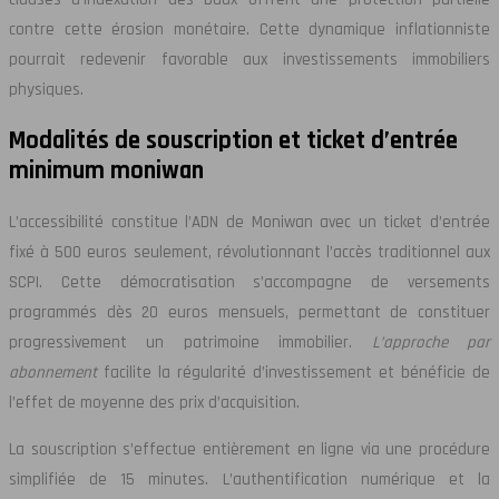
contre cette érosion monétaire. Cette dynamique inflationniste
pourrait redevenir favorable aux investissements immobiliers
physiques.
Modalités de souscription et ticket d’entrée
minimum moniwan
L’accessibilité constitue l’ADN de Moniwan avec un ticket d’entrée
fixé à 500 euros seulement, révolutionnant l’accès traditionnel aux
SCPI. Cette démocratisation s’accompagne de versements
programmés dès 20 euros mensuels, permettant de constituer
progressivement un patrimoine immobilier.
L’approche par
abonnement
facilite la régularité d’investissement et bénéficie de
l’effet de moyenne des prix d’acquisition.
La souscription s’effectue entièrement en ligne via une procédure
simplifiée de 15 minutes. L’authentification numérique et la