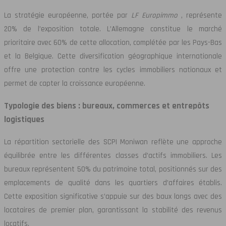
La stratégie européenne, portée par
LF Europimmo
, représente
20% de l’exposition totale. L’Allemagne constitue le marché
prioritaire avec 60% de cette allocation, complétée par les Pays-Bas
et la Belgique. Cette diversification géographique internationale
offre une protection contre les cycles immobiliers nationaux et
permet de capter la croissance européenne.
Typologie des biens : bureaux, commerces et entrepôts
logistiques
La répartition sectorielle des SCPI Moniwan reflète une approche
équilibrée entre les différentes classes d’actifs immobiliers. Les
bureaux représentent 50% du patrimoine total, positionnés sur des
emplacements de qualité dans les quartiers d’affaires établis.
Cette exposition significative s’appuie sur des baux longs avec des
locataires de premier plan, garantissant la stabilité des revenus
locatifs.