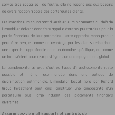
service très spécialisé ; de l’autre, elle ne répond pas aux besoins
de diversification globale des portefeuilles clients.
Les investisseurs souhaitant diversifier leurs placements au-delà de
l’immobilier doivent donc faire appel à d’autres prestataires pour la
partie financière de leur patrimoine. Cette approche mono-produit
peut être perçue comme un avantage par les clients recherchant
une expertise approfondie dans un domaine spécifique, ou comme
un inconvénient pour ceux privilégiant un accompagnement global.
La complémentarité avec d’autres types d’investissements reste
possible et même recommandée dans une optique de
diversification patrimoniale. L’immobilier locatif géré par Richard
Group Investment peut ainsi constituer une composante d’un
portefeuille plus large incluant des placements financiers
diversifiés.
Assurances-vie multisupports et contrats de