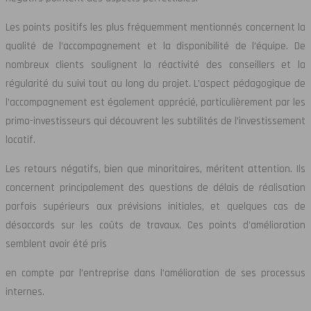
Les points positifs les plus fréquemment mentionnés concernent la
qualité de l’accompagnement et la disponibilité de l’équipe. De
nombreux clients soulignent la réactivité des conseillers et la
régularité du suivi tout au long du projet. L’aspect pédagogique de
l’accompagnement est également apprécié, particulièrement par les
primo-investisseurs qui découvrent les subtilités de l’investissement
locatif.
Les retours négatifs, bien que minoritaires, méritent attention. Ils
concernent principalement des questions de délais de réalisation
parfois supérieurs aux prévisions initiales, et quelques cas de
désaccords sur les coûts de travaux. Ces points d’amélioration
semblent avoir été pris
en compte par l’entreprise dans l’amélioration de ses processus
internes.