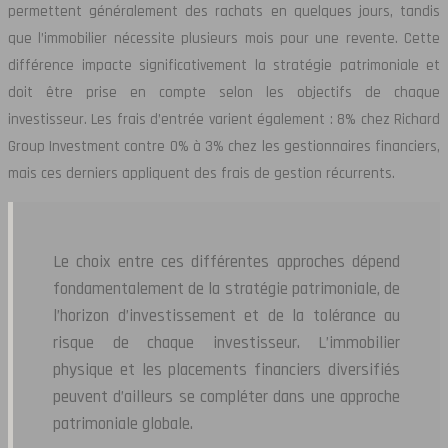
permettent généralement des rachats en quelques jours, tandis
que l’immobilier nécessite plusieurs mois pour une revente. Cette
différence impacte significativement la stratégie patrimoniale et
doit être prise en compte selon les objectifs de chaque
investisseur. Les frais d’entrée varient également : 8% chez Richard
Group Investment contre 0% à 3% chez les gestionnaires financiers,
mais ces derniers appliquent des frais de gestion récurrents.
Le choix entre ces différentes approches dépend
fondamentalement de la stratégie patrimoniale, de
l’horizon d’investissement et de la tolérance au
risque de chaque investisseur. L’immobilier
physique et les placements financiers diversifiés
peuvent d’ailleurs se compléter dans une approche
patrimoniale globale.