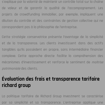
s’explique par la volonté de maintenir un contrôle total sur la chaîne
de valeur et de garantir la qualité de l’accompagnement. Les
projets de crowdfunding immobilier, par exemple, impliquent une
dilution du contrôle et des contraintes de gestion collective qui ne
correspondent pas à la philosophie de l’entreprise.
Cette stratégie conservatrice présente l’avantage de la simplicité
et de la transparence. Les clients investissent dans des actifs
tangibles qu’ils possèdent en propre, sans intermédiaire financier
complexe. Cette approche directe facilite la compréhension des
mécanismes d’investissement et renforce le sentiment de
maîtrise
patrimoniale
des clients.
Évaluation des frais et transparence tarifaire
richard group
La politique tarifaire de Richard Group Investment se caractérise
par sa simplicité et sa transparence. L’entreprise applique une