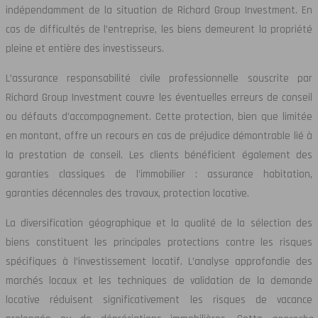
indépendamment de la situation de Richard Group Investment. En
cas de difficultés de l’entreprise, les biens demeurent la propriété
pleine et entière des investisseurs.
L’assurance responsabilité civile professionnelle souscrite par
Richard Group Investment couvre les éventuelles erreurs de conseil
ou défauts d’accompagnement. Cette protection, bien que limitée
en montant, offre un recours en cas de préjudice démontrable lié à
la prestation de conseil. Les clients bénéficient également des
garanties classiques de l’immobilier : assurance habitation,
garanties décennales des travaux, protection locative.
La diversification géographique et la qualité de la sélection des
biens constituent les principales protections contre les risques
spécifiques à l’investissement locatif. L’analyse approfondie des
marchés locaux et les techniques de validation de la demande
locative réduisent significativement les risques de vacance