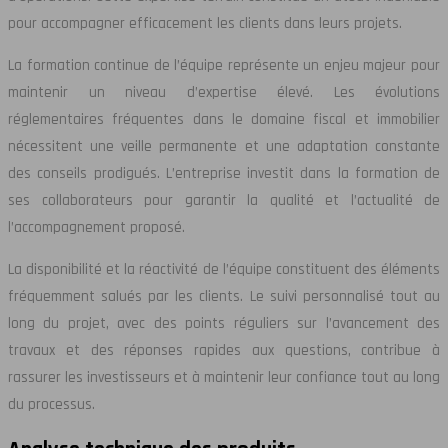
pour accompagner efficacement les clients dans leurs projets.
La formation continue de l’équipe représente un enjeu majeur pour
maintenir un niveau d’expertise élevé. Les évolutions
réglementaires fréquentes dans le domaine fiscal et immobilier
nécessitent une veille permanente et une adaptation constante
des conseils prodigués. L’entreprise investit dans la formation de
ses collaborateurs pour garantir la qualité et l’actualité de
l’accompagnement proposé.
La disponibilité et la réactivité de l’équipe constituent des éléments
fréquemment salués par les clients. Le suivi personnalisé tout au
long du projet, avec des points réguliers sur l’avancement des
travaux et des réponses rapides aux questions, contribue à
rassurer les investisseurs et à maintenir leur confiance tout au long
du processus.