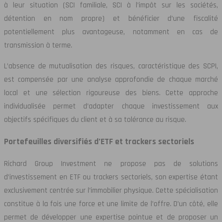
à leur situation (SCI familiale, SCI à l’impôt sur les sociétés,
détention en nom propre) et bénéficier d’une fiscalité
potentiellement plus avantageuse, notamment en cas de
transmission à terme.
L’absence de mutualisation des risques, caractéristique des SCPI,
est compensée par une analyse approfondie de chaque marché
local et une sélection rigoureuse des biens. Cette approche
individualisée permet d’adapter chaque investissement aux
objectifs spécifiques du client et à sa tolérance au risque.
Portefeuilles diversifiés d’ETF et trackers sectoriels
Richard Group Investment ne propose pas de solutions
d’investissement en ETF ou trackers sectoriels, son expertise étant
exclusivement centrée sur l’immobilier physique. Cette spécialisation
constitue à la fois une force et une limite de l’offre. D’un côté, elle
permet de développer une expertise pointue et de proposer un