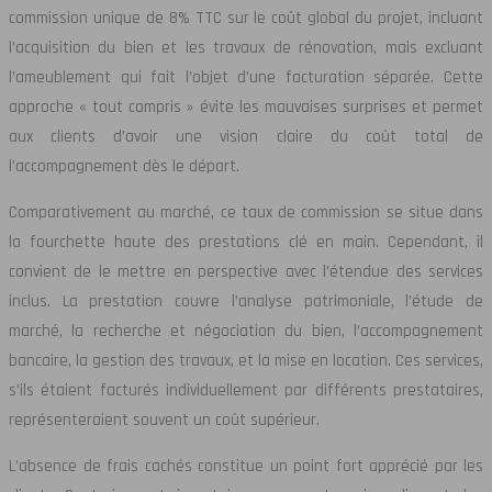
commission unique de 8% TTC sur le coût global du projet, incluant
l’acquisition du bien et les travaux de rénovation, mais excluant
l’ameublement qui fait l’objet d’une facturation séparée. Cette
approche « tout compris » évite les mauvaises surprises et permet
aux clients d’avoir une vision claire du coût total de
l’accompagnement dès le départ.
Comparativement au marché, ce taux de commission se situe dans
la fourchette haute des prestations clé en main. Cependant, il
convient de le mettre en perspective avec l’étendue des services
inclus. La prestation couvre l’analyse patrimoniale, l’étude de
marché, la recherche et négociation du bien, l’accompagnement
bancaire, la gestion des travaux, et la mise en location. Ces services,
s’ils étaient facturés individuellement par différents prestataires,
représenteraient souvent un coût supérieur.
L’absence de frais cachés constitue un point fort apprécié par les