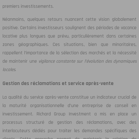
premiers investissements.
Néanmoins, quelques retours nuancent cette vision globalement
positive. Certains investisseurs soulignent des périodes de vacance
locative plus longues que prévu, particulièrement dans certaines
zones géographiques. Ces situations, bien que minoritaires,
rappellent l’importance de la sélection des marchés et la nécessité
de maintenir une
vigilance constante sur l’évolution des dynamiques
locales
.
Gestion des réclamations et service après-vente
La qualité du service après-vente constitue un indicateur crucial de
la maturité organisationnelle d’une entreprise de conseil en
investissement. Richard Group Investment a mis en place un
processus structuré de gestion des réclamations, avec des
interlocuteurs dédiés pour traiter les demandes spécifiques des