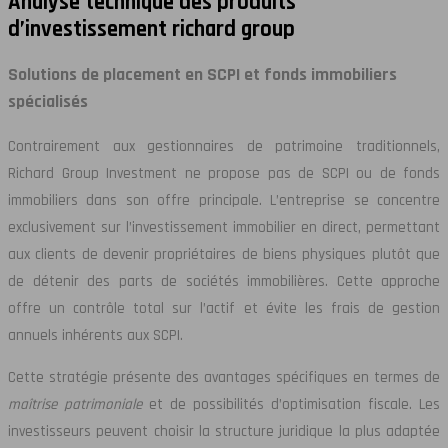
Analyse technique des produits
d’investissement richard group
Solutions de placement en SCPI et fonds immobiliers
spécialisés
Contrairement aux gestionnaires de patrimoine traditionnels,
Richard Group Investment ne propose pas de SCPI ou de fonds
immobiliers dans son offre principale. L’entreprise se concentre
exclusivement sur l’investissement immobilier en direct, permettant
aux clients de devenir propriétaires de biens physiques plutôt que
de détenir des parts de sociétés immobilières. Cette approche
offre un contrôle total sur l’actif et évite les frais de gestion
annuels inhérents aux SCPI.
Cette stratégie présente des avantages spécifiques en termes de
maîtrise patrimoniale
et de possibilités d’optimisation fiscale. Les
investisseurs peuvent choisir la structure juridique la plus adaptée