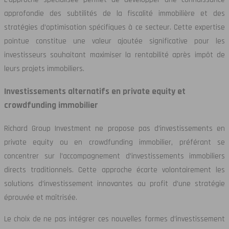
approfondie des subtilités de la fiscalité immobilière et des
stratégies d’optimisation spécifiques à ce secteur. Cette expertise
pointue constitue une valeur ajoutée significative pour les
investisseurs souhaitant maximiser la rentabilité après impôt de
leurs projets immobiliers.
Investissements alternatifs en private equity et
crowdfunding immobilier
Richard Group Investment ne propose pas d’investissements en
private equity ou en crowdfunding immobilier, préférant se
concentrer sur l’accompagnement d’investissements immobiliers
directs traditionnels. Cette approche écarte volontairement les
solutions d’investissement innovantes au profit d’une stratégie
éprouvée et maîtrisée.
Le choix de ne pas intégrer ces nouvelles formes d’investissement