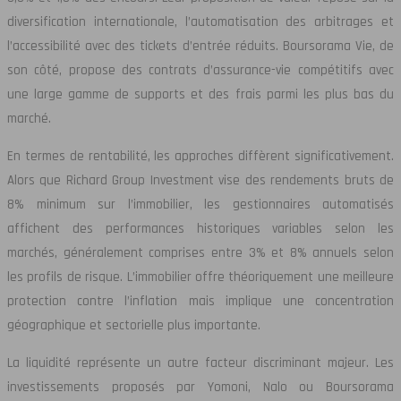
diversification internationale, l’automatisation des arbitrages et
l’accessibilité avec des tickets d’entrée réduits. Boursorama Vie, de
son côté, propose des contrats d’assurance-vie compétitifs avec
une large gamme de supports et des frais parmi les plus bas du
marché.
En termes de rentabilité, les approches diffèrent significativement.
Alors que Richard Group Investment vise des rendements bruts de
8% minimum sur l’immobilier, les gestionnaires automatisés
affichent des performances historiques variables selon les
marchés, généralement comprises entre 3% et 8% annuels selon
les profils de risque. L’immobilier offre théoriquement une meilleure
protection contre l’inflation mais implique une concentration
géographique et sectorielle plus importante.
La liquidité représente un autre facteur discriminant majeur. Les
investissements proposés par Yomoni, Nalo ou Boursorama