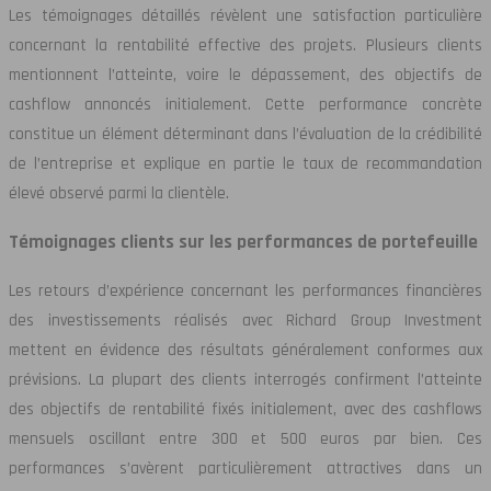
Les témoignages détaillés révèlent une satisfaction particulière
concernant la rentabilité effective des projets. Plusieurs clients
mentionnent l’atteinte, voire le dépassement, des objectifs de
cashflow annoncés initialement. Cette performance concrète
constitue un élément déterminant dans l’évaluation de la crédibilité
de l’entreprise et explique en partie le taux de recommandation
élevé observé parmi la clientèle.
Témoignages clients sur les performances de portefeuille
Les retours d’expérience concernant les performances financières
des investissements réalisés avec Richard Group Investment
mettent en évidence des résultats généralement conformes aux
prévisions. La plupart des clients interrogés confirment l’atteinte
des objectifs de rentabilité fixés initialement, avec des cashflows
mensuels oscillant entre 300 et 500 euros par bien. Ces
performances s’avèrent particulièrement attractives dans un