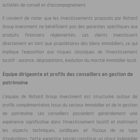
activités de conseil et d’accompagnement.
Il convient de noter que les investissements proposés par Richard
Group Investment ne bénéficient pas des garanties spécifiques aux
produits financiers réglementés. Les clients investissent
directement en tant que propriétaires des biens immobiliers, ce qui
implique l’exposition aux risques classiques de l’investissement
locatif : vacance, dégradations, évolution du marché immobilier local.
Équipe dirigeante et profils des conseillers en gestion de
patrimoine
L’équipe de Richard Group Investment est structurée autour de
profils complémentaires issus du secteur immobilier et de la gestion
de patrimoine. Les conseillers possèdent généralement une
expérience significative dans l’investissement locatif et maîtrisent
les aspects techniques, juridiques et fiscaux de ce type
d’opérations. Cette expertise terrain constitue un atout indéniable