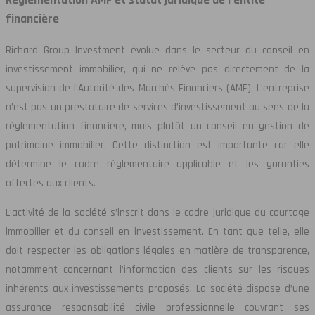
financière
Richard Group Investment évolue dans le secteur du conseil en
investissement immobilier, qui ne relève pas directement de la
supervision de l’Autorité des Marchés Financiers (AMF). L’entreprise
n’est pas un prestataire de services d’investissement au sens de la
réglementation financière, mais plutôt un conseil en gestion de
patrimoine immobilier. Cette distinction est importante car elle
détermine le cadre réglementaire applicable et les garanties
offertes aux clients.
L’activité de la société s’inscrit dans le cadre juridique du courtage
immobilier et du conseil en investissement. En tant que telle, elle
doit respecter les obligations légales en matière de transparence,
notamment concernant l’information des clients sur les risques
inhérents aux investissements proposés. La société dispose d’une
assurance responsabilité civile professionnelle couvrant ses