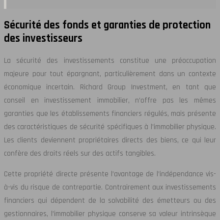
Sécurité des fonds et garanties de protection
des investisseurs
La sécurité des investissements constitue une préoccupation
majeure pour tout épargnant, particulièrement dans un contexte
économique incertain. Richard Group Investment, en tant que
conseil en investissement immobilier, n’offre pas les mêmes
garanties que les établissements financiers régulés, mais présente
des caractéristiques de sécurité spécifiques à l’immobilier physique.
Les clients deviennent propriétaires directs des biens, ce qui leur
confère des droits réels sur des actifs tangibles.
Cette propriété directe présente l’avantage de l’indépendance vis-
à-vis du risque de contrepartie. Contrairement aux investissements
financiers qui dépendent de la solvabilité des émetteurs ou des
gestionnaires, l’immobilier physique conserve sa valeur intrinsèque