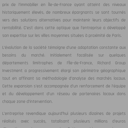
prix de l’immobilier en Île-de-France ayant atteint des niveaux
historiquement élevés, de nombreux épargnants se sont tournés
vers des solutions alternatives pour maintenir leurs objectifs de
rentabilité. C’est dans cette optique que l’entreprise a développé
son expertise sur les villes moyennes situées à proximité de Paris.
L’évolution de la société témoigne d’une adaptation constante aux
besoins du marché. Initialement focalisée sur quelques
départements limitrophes de l’Île-de-France, Richard Group
Investment a progressivement élargi son périmètre géographique
tout en affinant sa méthodologie d’analyse des marchés locaux.
Cette expansion s’est accompagnée d’un renforcement de l’équipe
et du développement d’un réseau de partenaires locaux dans
chaque zone d’intervention.
L’entreprise revendique aujourd’hui plusieurs dizaines de projets
réalisés avec succès, totalisant plusieurs millions d’euros