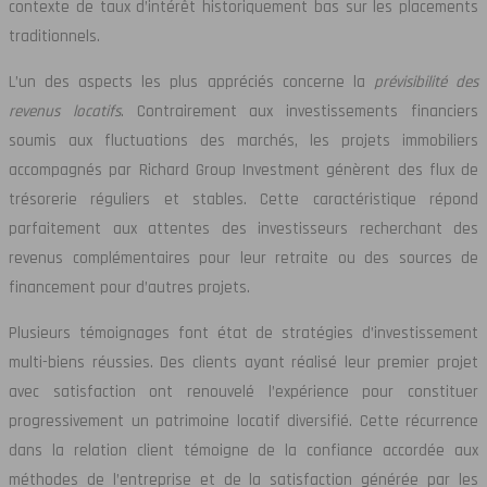
contexte de taux d’intérêt historiquement bas sur les placements
traditionnels.
L’un des aspects les plus appréciés concerne la
prévisibilité des
revenus locatifs
. Contrairement aux investissements financiers
soumis aux fluctuations des marchés, les projets immobiliers
accompagnés par Richard Group Investment génèrent des flux de
trésorerie réguliers et stables. Cette caractéristique répond
parfaitement aux attentes des investisseurs recherchant des
revenus complémentaires pour leur retraite ou des sources de
financement pour d’autres projets.
Plusieurs témoignages font état de stratégies d’investissement
multi-biens réussies. Des clients ayant réalisé leur premier projet
avec satisfaction ont renouvelé l’expérience pour constituer
progressivement un patrimoine locatif diversifié. Cette récurrence
dans la relation client témoigne de la confiance accordée aux
méthodes de l’entreprise et de la satisfaction générée par les