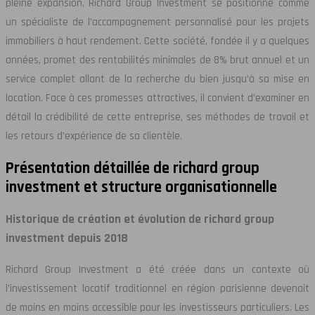
pleine expansion, Richard Group Investment se positionne comme
un spécialiste de l’accompagnement personnalisé pour les projets
immobiliers à haut rendement. Cette société, fondée il y a quelques
années, promet des rentabilités minimales de 8% brut annuel et un
service complet allant de la recherche du bien jusqu’à sa mise en
location. Face à ces promesses attractives, il convient d’examiner en
détail la crédibilité de cette entreprise, ses méthodes de travail et
les retours d’expérience de sa clientèle.
Présentation détaillée de richard group
investment et structure organisationnelle
Historique de création et évolution de richard group
investment depuis 2018
Richard Group Investment a été créée dans un contexte où
l’investissement locatif traditionnel en région parisienne devenait
de moins en moins accessible pour les investisseurs particuliers. Les