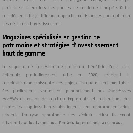
performent mieux lors des phases de tendance marquée. Cette
complémentarité justifie une approche multi-sources pour optimiser
ses décisions d’investissement.
Magazines spécialisés en gestion de
patrimoine et stratégies d’investissement
haut de gamme
Le segment de la gestion de patrimoine bénéficie d’une offre
éditoriale particulièrement riche en 2026, reflétant la
complexification croissante des enjeux fiscaux et réglementaires.
Ces publications s’adressent principalement aux
investisseurs
qualifiés
disposant de capitaux importants et recherchant des
stratégies d’optimisation sophistiquées. Leur approche éditoriale
privilégie l’analyse approfondie des véhicules d’investissement
alternatifs et les techniques d’ingénierie patrimoniale avancées.