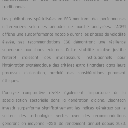
traditionnels.
Les publications spécialisées en ESG montrent des performances
différenciées selon les périodes de marché analysées. L’AGEFI
affiche une surperformance notable durant les phases de volatilité
élevée, ses recommandations ESG démontrant une résilience
supérieure aux chocs externes. Cette stabilité relative justifie
l’intérêt croissant des investisseurs institutionnels pour
l’intégration systématique des critères extra-financiers dans leurs
processus d’allocation, au-delà des considérations purement
éthiques.
L’analyse comparative révèle également l’importance de la
spécialisation sectorielle dans la génération d’alpha. Cleantech
Investir surperforme significativement les indices généraux sur le
secteur des technologies vertes, avec des recommandations
générant en moyenne +23% de rendement annuel depuis 2023.