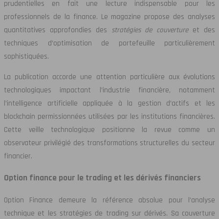
prudentielles en fait une lecture indispensable pour les
professionnels de la finance. Le magazine propose des analyses
quantitatives approfondies des
stratégies de couverture
et des
techniques d’optimisation de portefeuille particulièrement
sophistiquées.
La publication accorde une attention particulière aux évolutions
technologiques impactant l’industrie financière, notamment
l’intelligence artificielle appliquée à la gestion d’actifs et les
blockchain permissionnées utilisées par les institutions financières.
Cette veille technologique positionne la revue comme un
observateur privilégié des transformations structurelles du secteur
financier.
Option finance pour le trading et les dérivés financiers
Option Finance demeure la référence absolue pour l’analyse
technique et les stratégies de trading sur dérivés. Sa couverture