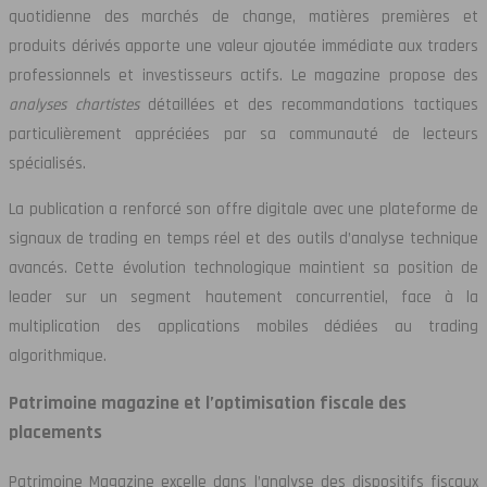
quotidienne des marchés de change, matières premières et
produits dérivés apporte une valeur ajoutée immédiate aux traders
professionnels et investisseurs actifs. Le magazine propose des
analyses chartistes
détaillées et des recommandations tactiques
particulièrement appréciées par sa communauté de lecteurs
spécialisés.
La publication a renforcé son offre digitale avec une plateforme de
signaux de trading en temps réel et des outils d’analyse technique
avancés. Cette évolution technologique maintient sa position de
leader sur un segment hautement concurrentiel, face à la
multiplication des applications mobiles dédiées au trading
algorithmique.
Patrimoine magazine et l’optimisation fiscale des
placements
Patrimoine Magazine excelle dans l’analyse des dispositifs fiscaux