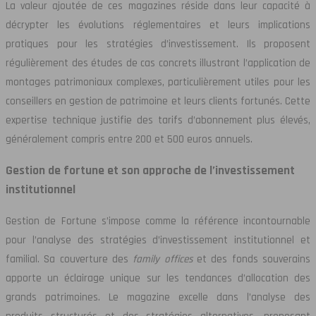
La valeur ajoutée de ces magazines réside dans leur capacité à
décrypter les évolutions réglementaires et leurs implications
pratiques pour les stratégies d’investissement. Ils proposent
régulièrement des études de cas concrets illustrant l’application de
montages patrimoniaux complexes, particulièrement utiles pour les
conseillers en gestion de patrimoine et leurs clients fortunés. Cette
expertise technique justifie des tarifs d’abonnement plus élevés,
généralement compris entre 200 et 500 euros annuels.
Gestion de fortune et son approche de l’investissement
institutionnel
Gestion de Fortune s’impose comme la référence incontournable
pour l’analyse des stratégies d’investissement institutionnel et
familial. Sa couverture des
family offices
et des fonds souverains
apporte un éclairage unique sur les tendances d’allocation des
grands patrimoines. Le magazine excelle dans l’analyse des