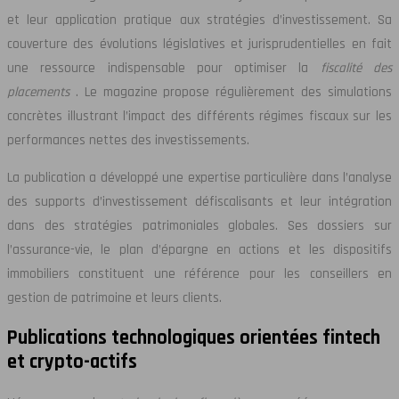
et leur application pratique aux stratégies d’investissement. Sa
couverture des évolutions législatives et jurisprudentielles en fait
une ressource indispensable pour optimiser la
fiscalité des
placements
. Le magazine propose régulièrement des simulations
concrètes illustrant l’impact des différents régimes fiscaux sur les
performances nettes des investissements.
La publication a développé une expertise particulière dans l’analyse
des supports d’investissement défiscalisants et leur intégration
dans des stratégies patrimoniales globales. Ses dossiers sur
l’assurance-vie, le plan d’épargne en actions et les dispositifs
immobiliers constituent une référence pour les conseillers en
gestion de patrimoine et leurs clients.
Publications technologiques orientées fintech
et crypto-actifs