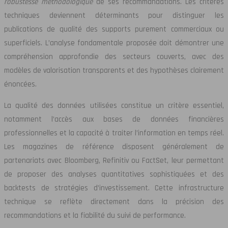
robustesse méthodologique
de ses recommandations. Les critères
techniques deviennent déterminants pour distinguer les
publications de qualité des supports purement commerciaux ou
superficiels. L’analyse fondamentale proposée doit démontrer une
compréhension approfondie des secteurs couverts, avec des
modèles de valorisation transparents et des hypothèses clairement
énoncées.
La qualité des données utilisées constitue un critère essentiel,
notamment l’accès aux bases de données financières
professionnelles et la capacité à traiter l’information en temps réel.
Les magazines de référence disposent généralement de
partenariats avec Bloomberg, Refinitiv ou FactSet, leur permettant
de proposer des analyses quantitatives sophistiquées et des
backtests de stratégies d’investissement. Cette infrastructure
technique se reflète directement dans la précision des
recommandations et la fiabilité du suivi de performance.