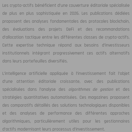
Les crypto-actifs bénéficient d’une couverture éditoriale spécialisée
de plus en plus sophistiquée en 2026. Les publications dédiées
proposent des analyses fondamentales des protocoles blockchain,
des évaluations des projets DeFi et des recommandations
d’allocation tactique entre les différentes classes de crypto-actifs.
Cette expertise technique répond aux besoins d’investisseurs
institutionnels intégrant progressivement ces actifs alternatifs
dans leurs portefeuilles diversifiés.
L’intelligence artificielle appliquée à l’investissement fait l’objet
d’une attention éditoriale croissante, avec des publications
spécialisées dans l’analyse des
algorithmes de gestion
et des
stratégies quantitatives automatisées. Ces magazines proposent
des comparatifs détaillés des solutions technologiques disponibles
et des analyses de performance des différentes approches
algorithmiques, particulièrement utiles pour les gestionnaires
d’actifs modernisant leurs processus d’investissement.