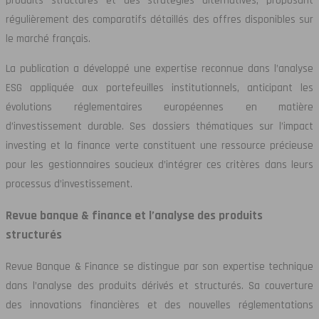
produits structurés et des stratégies alternatives, proposant
régulièrement des comparatifs détaillés des offres disponibles sur
le marché français.
La publication a développé une expertise reconnue dans l’analyse
ESG appliquée aux portefeuilles institutionnels, anticipant les
évolutions réglementaires européennes en matière
d’investissement durable. Ses dossiers thématiques sur l’impact
investing et la finance verte constituent une ressource précieuse
pour les gestionnaires soucieux d’intégrer ces critères dans leurs
processus d’investissement.
Revue banque & finance et l’analyse des produits
structurés
Revue Banque & Finance se distingue par son expertise technique
dans l’analyse des produits dérivés et structurés. Sa couverture
des innovations financières et des nouvelles réglementations