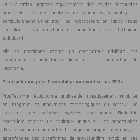
La publication propose régulièrement des études sectorielles
prospectives et des analyses de tendances technologiques
particulièrement utiles pour les investisseurs en capital-risque
spécialisés dans la transition énergétique. Son approche technique
et industri
elle se positionne comme un observateur privilégié des
transformations industrielles liées à la décarbonation de
l’économie.
Proptech mag pour l’immobilier innovant et les REITs
PropTech Mag révolutionne l’analyse de l’investissement immobilier
en intégrant les innovations technologiques du secteur. Sa
couverture des
solutions digitales
transformant l’industrie
immobilière apporte un éclairage unique sur les opportunités
d’investissement émergentes. Le magazine propose des analyses
approfondies des plateformes de crowdfunding immobilier, des