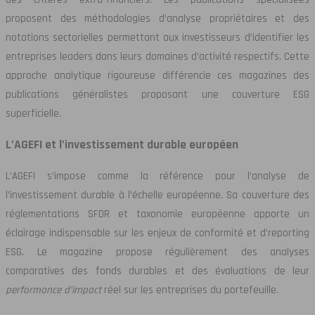
proposent des méthodologies d’analyse propriétaires et des
notations sectorielles permettant aux investisseurs d’identifier les
entreprises leaders dans leurs domaines d’activité respectifs. Cette
approche analytique rigoureuse différencie ces magazines des
publications généralistes proposant une couverture ESG
superficielle.
L’AGEFI et l’investissement durable européen
L’AGEFI s’impose comme la référence pour l’analyse de
l’investissement durable à l’échelle européenne. Sa couverture des
réglementations SFDR et taxonomie européenne apporte un
éclairage indispensable sur les enjeux de conformité et d’reporting
ESG. Le magazine propose régulièrement des analyses
comparatives des fonds durables et des évaluations de leur
performance d’impact
réel sur les entreprises du portefeuille.