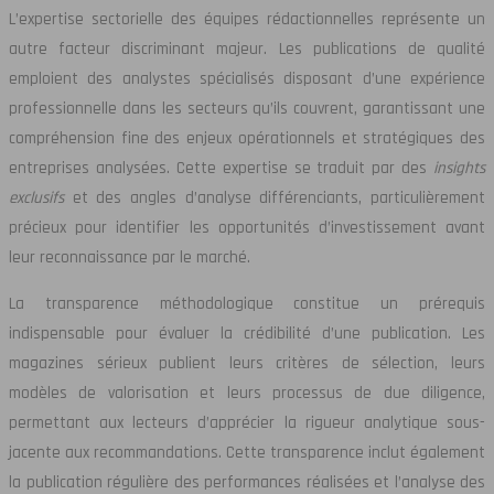
L’expertise sectorielle des équipes rédactionnelles représente un
autre facteur discriminant majeur. Les publications de qualité
emploient des analystes spécialisés disposant d’une expérience
professionnelle dans les secteurs qu’ils couvrent, garantissant une
compréhension fine des enjeux opérationnels et stratégiques des
entreprises analysées. Cette expertise se traduit par des
insights
exclusifs
et des angles d’analyse différenciants, particulièrement
précieux pour identifier les opportunités d’investissement avant
leur reconnaissance par le marché.
La transparence méthodologique constitue un prérequis
indispensable pour évaluer la crédibilité d’une publication. Les
magazines sérieux publient leurs critères de sélection, leurs
modèles de valorisation et leurs processus de due diligence,
permettant aux lecteurs d’apprécier la rigueur analytique sous-
jacente aux recommandations. Cette transparence inclut également
la publication régulière des performances réalisées et l’analyse des