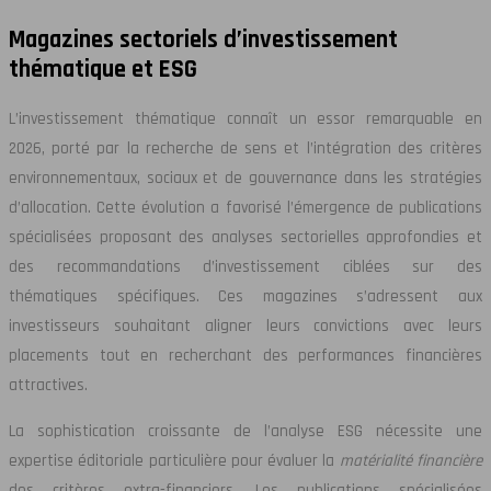
Magazines sectoriels d’investissement
thématique et ESG
L’investissement thématique connaît un essor remarquable en
2026, porté par la recherche de sens et l’intégration des critères
environnementaux, sociaux et de gouvernance dans les stratégies
d’allocation. Cette évolution a favorisé l’émergence de publications
spécialisées proposant des analyses sectorielles approfondies et
des recommandations d’investissement ciblées sur des
thématiques spécifiques. Ces magazines s’adressent aux
investisseurs souhaitant aligner leurs convictions avec leurs
placements tout en recherchant des performances financières
attractives.
La sophistication croissante de l’analyse ESG nécessite une
expertise éditoriale particulière pour évaluer la
matérialité financière
des critères extra-financiers. Les publications spécialisées