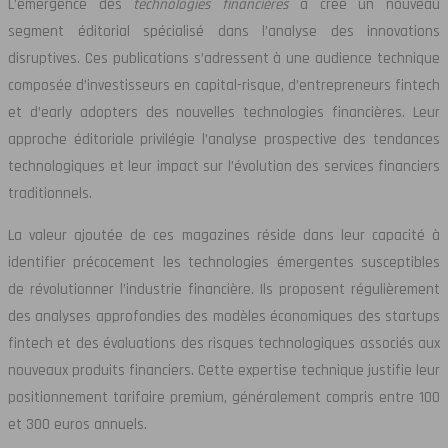
L’émergence des
technologies financières
a créé un nouveau
segment éditorial spécialisé dans l’analyse des innovations
disruptives. Ces publications s’adressent à une audience technique
composée d’investisseurs en capital-risque, d’entrepreneurs fintech
et d’early adopters des nouvelles technologies financières. Leur
approche éditoriale privilégie l’analyse prospective des tendances
technologiques et leur impact sur l’évolution des services financiers
traditionnels.
La valeur ajoutée de ces magazines réside dans leur capacité à
identifier précocement les technologies émergentes susceptibles
de révolutionner l’industrie financière. Ils proposent régulièrement
des analyses approfondies des modèles économiques des startups
fintech et des évaluations des risques technologiques associés aux
nouveaux produits financiers. Cette expertise technique justifie leur
positionnement tarifaire premium, généralement compris entre 100
et 300 euros annuels.