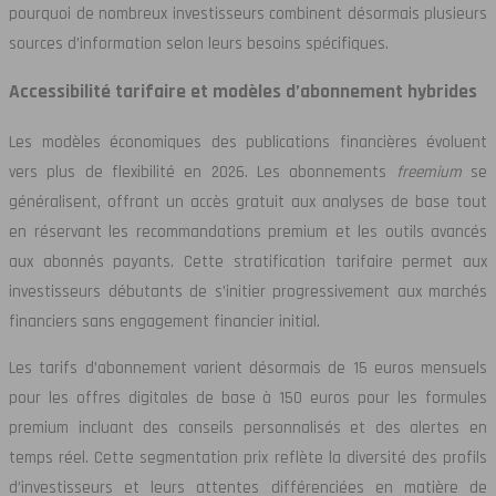
pourquoi de nombreux investisseurs combinent désormais plusieurs
sources d’information selon leurs besoins spécifiques.
Accessibilité tarifaire et modèles d’abonnement hybrides
Les modèles économiques des publications financières évoluent
vers plus de flexibilité en 2026. Les abonnements
freemium
se
généralisent, offrant un accès gratuit aux analyses de base tout
en réservant les recommandations premium et les outils avancés
aux abonnés payants. Cette stratification tarifaire permet aux
investisseurs débutants de s’initier progressivement aux marchés
financiers sans engagement financier initial.
Les tarifs d’abonnement varient désormais de 15 euros mensuels
pour les offres digitales de base à 150 euros pour les formules
premium incluant des conseils personnalisés et des alertes en
temps réel. Cette segmentation prix reflète la diversité des profils
d’investisseurs et leurs attentes différenciées en matière de