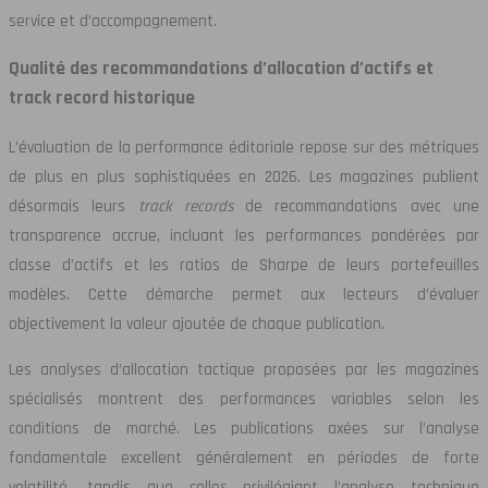
service et d’accompagnement.
Qualité des recommandations d’allocation d’actifs et
track record historique
L’évaluation de la performance éditoriale repose sur des métriques
de plus en plus sophistiquées en 2026. Les magazines publient
désormais leurs
track records
de recommandations avec une
transparence accrue, incluant les performances pondérées par
classe d’actifs et les ratios de Sharpe de leurs portefeuilles
modèles. Cette démarche permet aux lecteurs d’évaluer
objectivement la valeur ajoutée de chaque publication.
Les analyses d’allocation tactique proposées par les magazines
spécialisés montrent des performances variables selon les
conditions de marché. Les publications axées sur l’analyse
fondamentale excellent généralement en périodes de forte
volatilité, tandis que celles privilégiant l’analyse technique