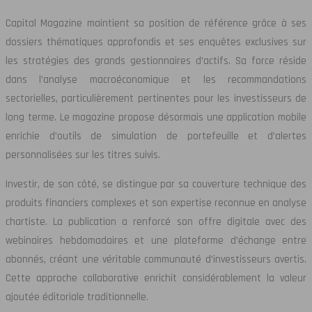
Capital Magazine maintient sa position de référence grâce à ses
dossiers thématiques approfondis et ses enquêtes exclusives sur
les stratégies des grands gestionnaires d’actifs. Sa force réside
dans l’analyse macroéconomique et les recommandations
sectorielles, particulièrement pertinentes pour les investisseurs de
long terme. Le magazine propose désormais une application mobile
enrichie d’outils de simulation de portefeuille et d’alertes
personnalisées sur les titres suivis.
Investir, de son côté, se distingue par sa couverture technique des
produits financiers complexes et son expertise reconnue en analyse
chartiste. La publication a renforcé son offre digitale avec des
webinaires hebdomadaires et une plateforme d’échange entre
abonnés, créant une véritable communauté d’investisseurs avertis.
Cette approche collaborative enrichit considérablement la valeur
ajoutée éditoriale traditionnelle.