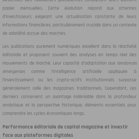
papier mensuelles. Cette évolution répond aux attentes
d’investisseurs exigeant une actualisation constante de leurs
informations financières, particulièrement cruciale dans un contexte
de volatilité accrue des marchés.
Les publications purement numériques excellent dans la réactivité
éditoriale et proposent souvent des analyses en temps réel des
mouvements de marché. Leur capacité d’adaptation aux
tendances
émergentes
comme l’intelligence artificielle appliquée à
l’investissement ou les crypto-actifs institutionnels surpasse
généralement celle des magazines traditionnels. Cependant, ces
derniers conservent un avantage indéniable dans la profondeur
analytique et la perspective historique, éléments essentiels pour
comprendre les cycles économiques longs.
Performance éditoriale de capital magazine et investir
face aux plateformes digitales