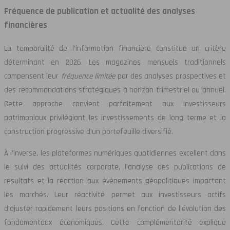
Fréquence de publication et actualité des analyses
financières
La temporalité de l’information financière constitue un critère
déterminant en 2026. Les magazines mensuels traditionnels
compensent leur
fréquence limitée
par des analyses prospectives et
des recommandations stratégiques à horizon trimestriel ou annuel.
Cette approche convient parfaitement aux investisseurs
patrimoniaux privilégiant les investissements de long terme et la
construction progressive d’un portefeuille diversifié.
À l’inverse, les plateformes numériques quotidiennes excellent dans
le suivi des actualités corporate, l’analyse des publications de
résultats et la réaction aux événements géopolitiques impactant
les marchés. Leur réactivité permet aux investisseurs actifs
d’ajuster rapidement leurs positions en fonction de l’évolution des
fondamentaux économiques. Cette complémentarité explique