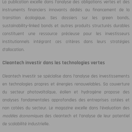
La publication excelle dans l’analyse des obligations vertes et des
instruments financiers innovants dédiés au financement de la
transition écologique. Ses dossiers sur les green bonds,
sustainability-linked bonds et autres produits structurés durables
constituent une ressource précieuse pour les investisseurs
institutionnels intégrant ces critères dans leurs stratégies
d’allocation.
Cleantech investir dans les technologies vertes
Cleantech Investir se spécialise dans l’analyse des investissements
en technologies propres et énergies renouvelables. Sa couverture
du secteur photovoltaïque, éolien et hydrogène propose des
analyses fondamentales approfondies des entreprises cotées et
non cotées du secteur. Le magazine excelle dans l’évaluation des
modèles économiques
des cleantech et l’analyse de leur potentiel
de scalabilité industrielle.