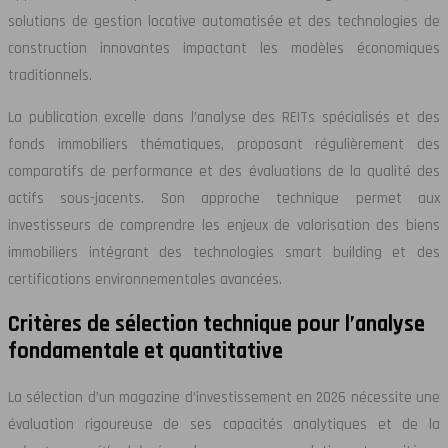
solutions de gestion locative automatisée et des technologies de
construction innovantes impactant les modèles économiques
traditionnels.
La publication excelle dans l’analyse des REITs spécialisés et des
fonds immobiliers thématiques, proposant régulièrement des
comparatifs de performance et des évaluations de la qualité des
actifs sous-jacents. Son approche technique permet aux
investisseurs de comprendre les enjeux de valorisation des biens
immobiliers intégrant des technologies smart building et des
certifications environnementales avancées.
Critères de sélection technique pour l’analyse
fondamentale et quantitative
La sélection d’un magazine d’investissement en 2026 nécessite une
évaluation rigoureuse de ses capacités analytiques et de la