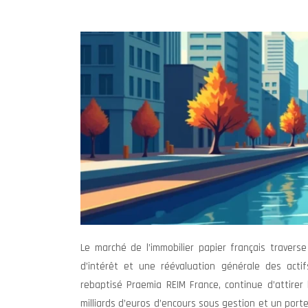
Le marché de l’immobilier papier français trave
d’intérêt et une réévaluation générale des actif
rebaptisé Praemia REIM France, continue d’attirer l
milliards d’euros d’encours sous gestion et un porte