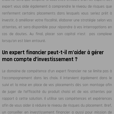
expert vous aide également à comprendre le niveau de risques que
renferment certains placements dans lesquels vous seriez prêt à
investir, à améliorer votre fiscalité, élaborer une stratégie selon vos
attentes, et sera disponible pour répondre à vos interrogations en
cas de doutes. Au final, placer son capital n’est pas complexe
lorsqu’on est bien entouré.
Un expert financier peut-t-il m’aider à gérer
mon compte d’investissement ?
Le domaine de compétence d’un expert financier ne se limite pas à
l’accompagnement dans les choix. Il intervient également dans le
suivi et la mise en place de vos placements dès son montage afin
de juger de l’efficacité du produit choisi et de vos attentes par
rapport à cette solution. Il utilise ses compétences et expériences
afin de vous aider à réduire le niveau de risques du placement. Bref,
un conseiller en investissement financier a aussi pour mission de