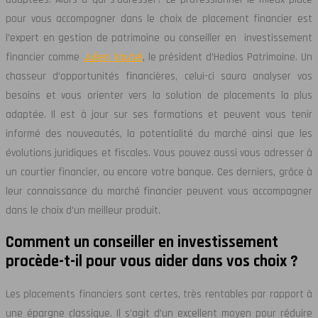
pour vous accompagner dans le choix de placement financier est
l’expert en gestion de patrimoine ou conseiller en investissement
financier comme
Julien Vautel
, le président d’Hedios Patrimoine. Un
chasseur d’opportunités financières, celui-ci saura analyser vos
besoins et vous orienter vers la solution de placements la plus
adaptée. Il est à jour sur ses formations et peuvent vous tenir
informé des nouveautés, la potentialité du marché ainsi que les
évolutions juridiques et fiscales. Vous pouvez aussi vous adresser à
un courtier financier, ou encore votre banque. Ces derniers, grâce à
leur connaissance du marché financier peuvent vous accompagner
dans le choix d’un meilleur produit.
Comment un conseiller en investissement
procède-t-il pour vous aider dans vos choix ?
Les placements financiers sont certes, très rentables par rapport à
une épargne classique. Il s’agit d’un excellent moyen pour réduire