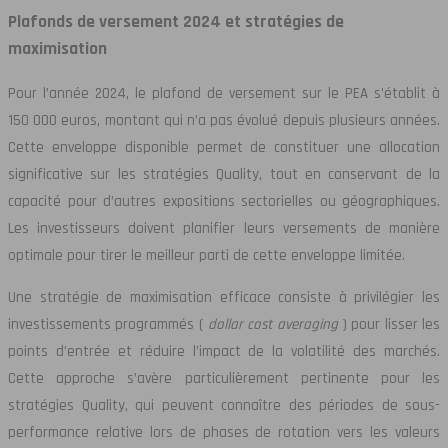
Plafonds de versement 2024 et stratégies de
maximisation
Pour l’année 2024, le plafond de versement sur le PEA s’établit à
150 000 euros, montant qui n’a pas évolué depuis plusieurs années.
Cette enveloppe disponible permet de constituer une allocation
significative sur les stratégies Quality, tout en conservant de la
capacité pour d’autres expositions sectorielles ou géographiques.
Les investisseurs doivent planifier leurs versements de manière
optimale pour tirer le meilleur parti de cette enveloppe limitée.
Une stratégie de maximisation efficace consiste à privilégier les
investissements programmés (
dollar cost averaging
) pour lisser les
points d’entrée et réduire l’impact de la volatilité des marchés.
Cette approche s’avère particulièrement pertinente pour les
stratégies Quality, qui peuvent connaître des périodes de sous-
performance relative lors de phases de rotation vers les valeurs