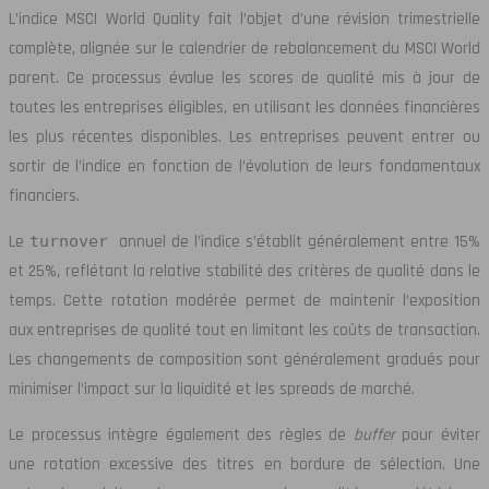
L’indice MSCI World Quality fait l’objet d’une révision trimestrielle
complète, alignée sur le calendrier de rebalancement du MSCI World
parent. Ce processus évalue les scores de qualité mis à jour de
toutes les entreprises éligibles, en utilisant les données financières
les plus récentes disponibles. Les entreprises peuvent entrer ou
sortir de l’indice en fonction de l’évolution de leurs fondamentaux
financiers.
Le
turnover
annuel de l’indice s’établit généralement entre 15%
et 25%, reflétant la relative stabilité des critères de qualité dans le
temps. Cette rotation modérée permet de maintenir l’exposition
aux entreprises de qualité tout en limitant les coûts de transaction.
Les changements de composition sont généralement gradués pour
minimiser l’impact sur la liquidité et les spreads de marché.
Le processus intègre également des règles de
buffer
pour éviter
une rotation excessive des titres en bordure de sélection. Une