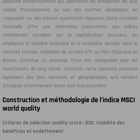
approche d’investissement qui sélectionne les entreprises les plus
solides financièrement au sein des marchés développés, en
s’appuyant sur des critères quantitatifs rigoureux. Cette stratégie
factorielle offre une alternative intéressante aux indices
traditionnels pondérés par la capitalisation boursière, en
privilégiant la stabilité financière et la rentabilité durable. Dans le
contexte français, l’éligibilité de certains ETF au Plan d’Épargne en
Actions constitue un avantage fiscal non négligeable pour les
investisseurs de long terme. Toutefois, cette approche présente
également des biais sectoriels et géographiques qu’il convient
d’analyser attentivement avant tout investissement.
Construction et méthodologie de l’indice MSCI
world quality
Critères de sélection quality score : ROE, stabilité des
bénéfices et endettement