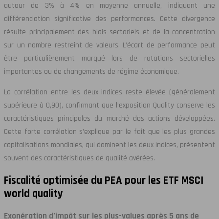
autour de 3% à 4% en moyenne annuelle, indiquant une
différenciation significative des performances. Cette divergence
résulte principalement des biais sectoriels et de la concentration
sur un nombre restreint de valeurs. L’écart de performance peut
être particulièrement marqué lors de rotations sectorielles
importantes ou de changements de régime économique.
La corrélation entre les deux indices reste élevée (généralement
supérieure à 0,90), confirmant que l’exposition Quality conserve les
caractéristiques principales du marché des actions développées.
Cette forte corrélation s’explique par le fait que les plus grandes
capitalisations mondiales, qui dominent les deux indices, présentent
souvent des caractéristiques de qualité avérées.
Fiscalité optimisée du PEA pour les ETF MSCI
world quality
Exonération d’impôt sur les plus-values après 5 ans de