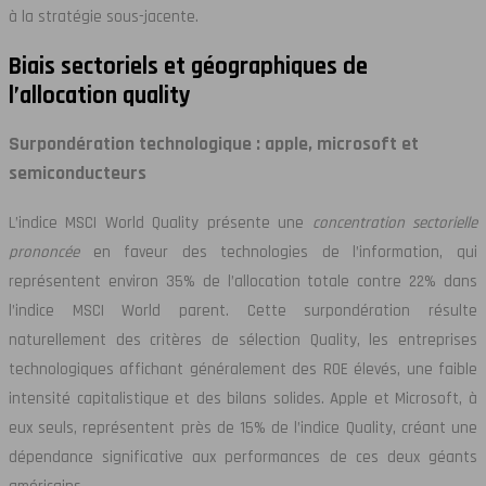
à la stratégie sous-jacente.
Biais sectoriels et géographiques de
l’allocation quality
Surpondération technologique : apple, microsoft et
semiconducteurs
L’indice MSCI World Quality présente une
concentration sectorielle
prononcée
en faveur des technologies de l’information, qui
représentent environ 35% de l’allocation totale contre 22% dans
l’indice MSCI World parent. Cette surpondération résulte
naturellement des critères de sélection Quality, les entreprises
technologiques affichant généralement des ROE élevés, une faible
intensité capitalistique et des bilans solides. Apple et Microsoft, à
eux seuls, représentent près de 15% de l’indice Quality, créant une
dépendance significative aux performances de ces deux géants