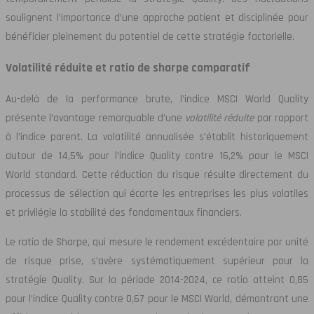
soulignent l’importance d’une approche patient et disciplinée pour
bénéficier pleinement du potentiel de cette stratégie factorielle.
Volatilité réduite et ratio de sharpe comparatif
Au-delà de la performance brute, l’indice MSCI World Quality
présente l’avantage remarquable d’une
volatilité réduite
par rapport
à l’indice parent. La volatilité annualisée s’établit historiquement
autour de 14,5% pour l’indice Quality contre 16,2% pour le MSCI
World standard. Cette réduction du risque résulte directement du
processus de sélection qui écarte les entreprises les plus volatiles
et privilégie la stabilité des fondamentaux financiers.
Le ratio de Sharpe, qui mesure le rendement excédentaire par unité
de risque prise, s’avère systématiquement supérieur pour la
stratégie Quality. Sur la période 2014-2024, ce ratio atteint 0,85
pour l’indice Quality contre 0,67 pour le MSCI World, démontrant une