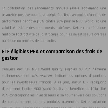
La distribution des rendements annuels révèle également une
asymétrie positive pour la stratégie Quality, avec moins d’années de
performance négative (15% contre 20% pour le MSCI World) et une
volatilité réduite des rendements extrêmes. Cette caractéristique
renforce l’attractivité de la stratégie pour les investisseurs averses
au risque ou proches de la retraite.
ETF éligibles PEA et comparaison des frais de
gestion
L’univers des ETF MSCI World Quality éligibles au PEA demeure
malheureusement
très restreint
, limitant les options disponibles
pour les investisseurs français. À ce jour, aucun ETF répliquant
directement l’indice MSCI World Quality ne bénéficie de l’éligibilité
PEA, contraignant les investisseurs à se tourner vers des solutions
de contournement ou des produits alternatifs. Cette limitation