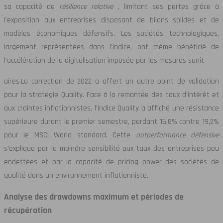
sa capacité de
résilience relative
, limitant ses pertes grâce à
l’exposition aux entreprises disposant de bilans solides et de
modèles économiques défensifs. Les sociétés technologiques,
largement représentées dans l’indice, ont même bénéficié de
l’accélération de la digitalisation imposée par les mesures sanit
aires.La correction de 2022 a offert un autre point de validation
pour la stratégie Quality. Face à la remontée des taux d’intérêt et
aux craintes inflationnistes, l’indice Quality a affiché une résistance
supérieure durant le premier semestre, perdant 15,8% contre 19,2%
pour le MSCI World standard. Cette
outperformance défensive
s’explique par la moindre sensibilité aux taux des entreprises peu
endettées et par la capacité de pricing power des sociétés de
qualité dans un environnement inflationniste.
Analyse des drawdowns maximum et périodes de
récupération