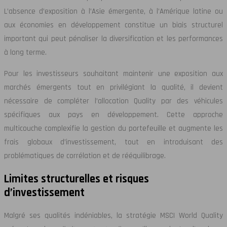
L’absence d’exposition à l’Asie émergente, à l’Amérique latine ou
aux économies en développement constitue un biais structurel
important qui peut pénaliser la diversification et les performances
à long terme.
Pour les investisseurs souhaitant maintenir une exposition aux
marchés émergents tout en privilégiant la qualité, il devient
nécessaire de compléter l’allocation Quality par des véhicules
spécifiques aux pays en développement. Cette approche
multicouche complexifie la gestion du portefeuille et augmente les
frais globaux d’investissement, tout en introduisant des
problématiques de corrélation et de rééquilibrage.
Limites structurelles et risques
d’investissement
Malgré ses qualités indéniables, la stratégie MSCI World Quality