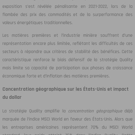
exposition s’est révélée pénalisante en 2021-2022, lors de la
flambée des prix des commodités et de la surperformance des
valeurs énergétiques traditionnelles.
Les matières premières et l’industrie minière souffrent d’une
représentation encore plus limitée, reflétant les difficultés de ces
secteurs à répondre aux critères de stabilité des bénéfices. Cette
caractéristique renforce le biais défensif de la stratégie Quality
mais limite sa capacité de participation aux phases de croissance
économique forte et d’inflation des matières premières.
Concentration géographique sur les États-Unis et impact
du dollar
La stratégie Quality amplifie la
concentration géographique
déjà
marquée de l’indice MSCI World en faveur des États-Unis. Alors que
les entreprises américaines représentent 70% du MSCI World