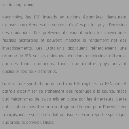
sur le long terme.
Néanmoins, les ETF investis en actions étrangères demeurent
exposés aux retenues à la source prélevées par les pays d’émission
des dividendes. Ces prélèvements varient selon les conventions
fiscales bilatérales et peuvent impacter le rendement net des
investissements. Les États-Unis appliquent généralement une
retenue de 15% sur les dividendes d’actions américaines détenues
par des fonds européens, tandis que d’autres pays peuvent
appliquer des taux différents.
La structure synthétique de certains ETF éligibles au PEA permet
parfois d’optimiser ce traitement des retenues à la source, grâce
aux mécanismes de swap mis en place par les émetteurs. Cette
optimisation constitue un avantage additionnel pour l’investisseur
français, même si elle introduit un risque de contrepartie spécifique
aux produits dérivés utilisés.