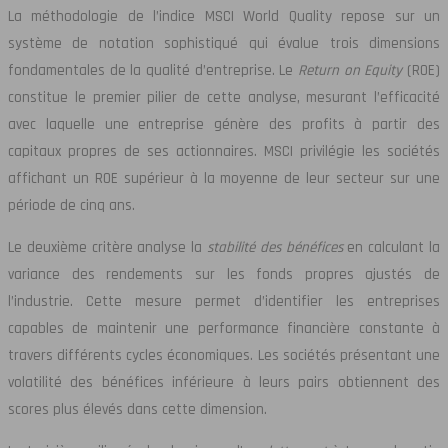
La méthodologie de l’indice MSCI World Quality repose sur un
système de notation sophistiqué qui évalue trois dimensions
fondamentales de la qualité d’entreprise. Le
Return on Equity
(ROE)
constitue le premier pilier de cette analyse, mesurant l’efficacité
avec laquelle une entreprise génère des profits à partir des
capitaux propres de ses actionnaires. MSCI privilégie les sociétés
affichant un ROE supérieur à la moyenne de leur secteur sur une
période de cinq ans.
Le deuxième critère analyse la
stabilité des bénéfices
en calculant la
variance des rendements sur les fonds propres ajustés de
l’industrie. Cette mesure permet d’identifier les entreprises
capables de maintenir une performance financière constante à
travers différents cycles économiques. Les sociétés présentant une
volatilité des bénéfices inférieure à leurs pairs obtiennent des
scores plus élevés dans cette dimension.