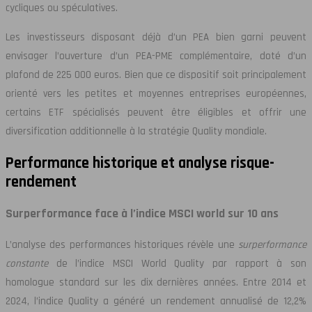
cycliques ou spéculatives.
Les investisseurs disposant déjà d’un PEA bien garni peuvent
envisager l’ouverture d’un PEA-PME complémentaire, doté d’un
plafond de 225 000 euros. Bien que ce dispositif soit principalement
orienté vers les petites et moyennes entreprises européennes,
certains ETF spécialisés peuvent être éligibles et offrir une
diversification additionnelle à la stratégie Quality mondiale.
Performance historique et analyse risque-
rendement
Surperformance face à l’indice MSCI world sur 10 ans
L’analyse des performances historiques révèle une
surperformance
constante
de l’indice MSCI World Quality par rapport à son
homologue standard sur les dix dernières années. Entre 2014 et
2024, l’indice Quality a généré un rendement annualisé de 12,2%