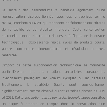
américains.
Le secteur des semiconducteurs bénéficie également d’une
représentation disproportionnée, avec des entreprises comme
NVIDIA, Broadcom ou ASML qui répondent parfaitement aux critères
de rentabilité et de stabilité financière. Cette concentration
sectorielle expose l’indice aux risques spécifiques de l’industrie
technologique : obsolescence rapide, cycles de produits courts,
guerre commerciale sino-américaine et régulation antitrust
renforcée.
L’impact de cette surpondération technologique se manifeste
particulièrement lors des rotations sectorielles. Lorsque les
investisseurs privilégient les valeurs cycliques ou les secteurs
traditionnels, la stratégie Quality peut sous-performer
significativement, comme observé durant certaines phases de 2021
et 2022. Cette
corrélation accrue aux cycles technologiques
constitue
un risque à prendre en compte dans la construction d’un