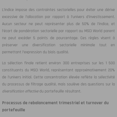
L’indice impose des contraintes sectorielles pour éviter une dérive
excessive de l’allocation par rapport à l’univers d’investissement.
Aucun secteur ne peut représenter plus de 50% de l’indice, et
l’écart de pondération sectorielle par rapport au MSCI World parent
ne peut excéder 5 points de pourcentage. Ces règles visent à
préserver une diversification sectorielle minimale tout en
permettant l’expression du biais qualité.
La sélection finale retient environ 300 entreprises sur les 1 500
constituants du MSCI World, représentant approximativement 20%
de l’univers initial. Cette concentration élevée reflète la sélectivité
du processus de filtrage qualité, mais soulève des questions sur la
diversification effective
du portefeuille résultant.
Processus de rebalancement trimestriel et turnover du
portefeuille