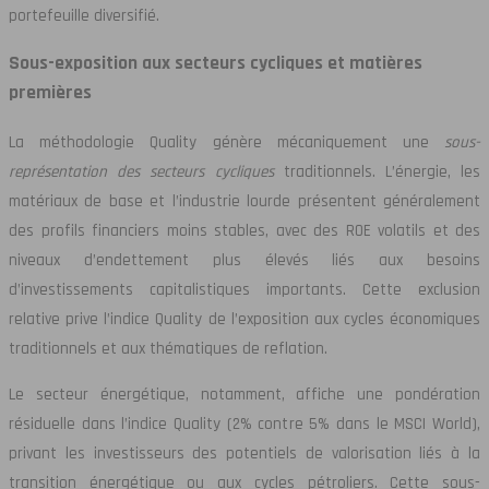
portefeuille diversifié.
Sous-exposition aux secteurs cycliques et matières
premières
La méthodologie Quality génère mécaniquement une
sous-
représentation des secteurs cycliques
traditionnels. L’énergie, les
matériaux de base et l’industrie lourde présentent généralement
des profils financiers moins stables, avec des ROE volatils et des
niveaux d’endettement plus élevés liés aux besoins
d’investissements capitalistiques importants. Cette exclusion
relative prive l’indice Quality de l’exposition aux cycles économiques
traditionnels et aux thématiques de reflation.
Le secteur énergétique, notamment, affiche une pondération
résiduelle dans l’indice Quality (2% contre 5% dans le MSCI World),
privant les investisseurs des potentiels de valorisation liés à la
transition énergétique ou aux cycles pétroliers. Cette sous-