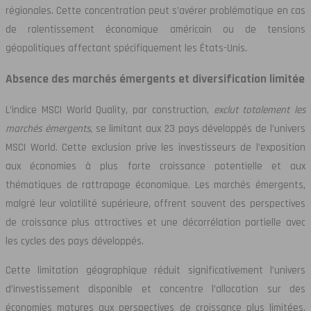
régionales. Cette concentration peut s’avérer problématique en cas
de ralentissement économique américain ou de tensions
géopolitiques affectant spécifiquement les États-Unis.
Absence des marchés émergents et diversification limitée
L’indice MSCI World Quality, par construction,
exclut totalement les
marchés émergents
, se limitant aux 23 pays développés de l’univers
MSCI World. Cette exclusion prive les investisseurs de l’exposition
aux économies à plus forte croissance potentielle et aux
thématiques de rattrapage économique. Les marchés émergents,
malgré leur volatilité supérieure, offrent souvent des perspectives
de croissance plus attractives et une décorrélation partielle avec
les cycles des pays développés.
Cette limitation géographique réduit significativement l’univers
d’investissement disponible et concentre l’allocation sur des
économies matures aux perspectives de croissance plus limitées.