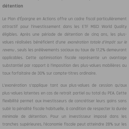
détention
Le Plan d’Épargne en Actions offre un cadre fiscal particulièrement
attractif pour l’investissement dans les ETF MSCI World Quality
éligibles. Après une période de détention de cinq ans, les plus-
values réalisées bénéficient d’une
exonération totale d’impôt sur le
revenu
, seuls les prélèvements sociaux au taux de 17,2% demeurant
applicables. Cette optimisation fiscale représente un avantage
substantiel par rapport à l’imposition des plus-values mobilières au
taux forfaitaire de 30% sur compte-titres ordinaire.
L’exonération s’applique tant aux plus-values de cession qu’aux
plus-values latentes en cas de retrait partiel ou total du PEA. Cette
flexibilité permet aux investisseurs de concrétiser leurs gains sans
subir la pénalité fiscale habituelle, à condition de respecter la durée
minimale de détention. Pour un investisseur imposé dans les
tranches supérieures, l’économie fiscale peut atteindre 28% sur les