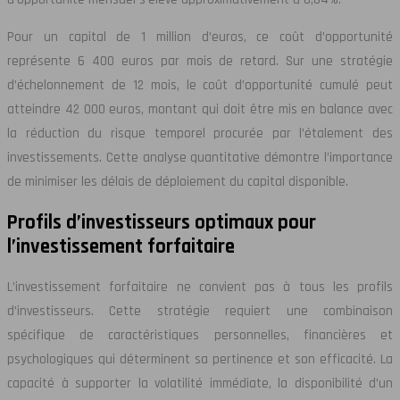
Pour un capital de 1 million d’euros, ce coût d’opportunité
représente 6 400 euros par mois de retard. Sur une stratégie
d’échelonnement de 12 mois, le coût d’opportunité cumulé peut
atteindre 42 000 euros, montant qui doit être mis en balance avec
la réduction du risque temporel procurée par l’étalement des
investissements. Cette analyse quantitative démontre l’importance
de minimiser les délais de déploiement du capital disponible.
Profils d’investisseurs optimaux pour
l’investissement forfaitaire
L’investissement forfaitaire ne convient pas à tous les profils
d’investisseurs. Cette stratégie requiert une combinaison
spécifique de caractéristiques personnelles, financières et
psychologiques qui déterminent sa pertinence et son efficacité. La
capacité à supporter la volatilité immédiate, la disponibilité d’un