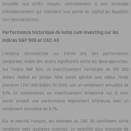
associée aux actifs risqués, contrairement à une stratégie
d’échelonnement qui maintient une partie du capital en liquidités
non rémunératrices.
Performance historique du lump sum investing sur les
indices S&P 500 et CAC 40
L’analyse rétrospective sur trente ans des performances
comparées révèle des écarts significatifs entre les deux approches.
Sur l’indice S&P 500, un investissement forfaitaire de 100 000
dollars réalisé en janvier 1994 aurait généré une valeur finale
d’environ 1 247 000 dollars fin 2023, soit un rendement annualisé de
9,1%. En comparaison, un investissement échelonné sur 12 mois
aurait produit une performance légèrement inférieure, avec un
rendement annualisé de 8,7%.
Sur le marché français, les données du CAC 40 confirment cette
tendance avec quelques nuances. La volatilité plus marquée de