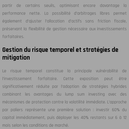
partir de certains seuils, optimisant encore davantage la
performance nette. La possibilité d’arbitrages libres permet
également d’ajuster l’allocation d’actifs sans friction fiscale,
préservant la flexibilité de gestion nécessaire aux investissements
forfaitaires.
Gestion du risque temporel et stratégies de
mitigation
Le risque temporel constitue la principale vulnérabilité de
l’investissement forfaitaire. Cette exposition peut être
significativement réduite par l’adoption de stratégies hybrides
combinant les avantages du lump sum investing avec des
mécanismes de protection contre la volatilité immédiate. L’approche
par paliers représente une première solution : investir 60% du
capital immédiatement, puis déployer les 40% restants sur 6 à 12
mois selon les conditions de marché.