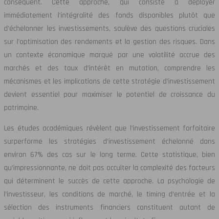
conséquent. Cette approche, qui consiste à déployer
immédiatement l’intégralité des fonds disponibles plutôt que
d’échelonner les investissements, soulève des questions cruciales
sur l’optimisation des rendements et la gestion des risques. Dans
un contexte économique marqué par une volatilité accrue des
marchés et des taux d’intérêt en mutation, comprendre les
mécanismes et les implications de cette stratégie d’investissement
devient essentiel pour maximiser le potentiel de croissance du
patrimoine.
Les études académiques révèlent que l’investissement forfaitaire
surperforme les stratégies d’investissement échelonné dans
environ 67% des cas sur le long terme. Cette statistique, bien
qu’impressionnante, ne doit pas occulter la complexité des facteurs
qui déterminent le succès de cette approche. La psychologie de
l’investisseur, les conditions de marché, le timing d’entrée et la
sélection des instruments financiers constituent autant de