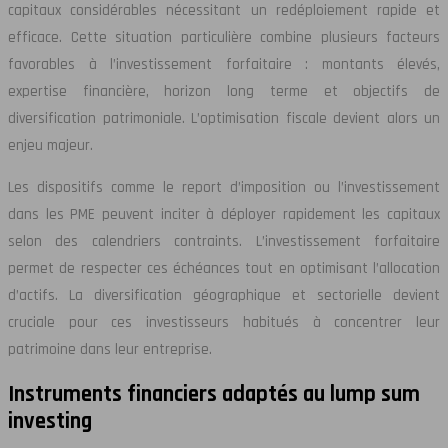
capitaux considérables nécessitant un redéploiement rapide et
efficace. Cette situation particulière combine plusieurs facteurs
favorables à l’investissement forfaitaire : montants élevés,
expertise financière, horizon long terme et objectifs de
diversification patrimoniale. L’optimisation fiscale devient alors un
enjeu majeur.
Les dispositifs comme le report d’imposition ou l’investissement
dans les PME peuvent inciter à déployer rapidement les capitaux
selon des calendriers contraints. L’investissement forfaitaire
permet de respecter ces échéances tout en optimisant l’allocation
d’actifs. La diversification géographique et sectorielle devient
cruciale pour ces investisseurs habitués à concentrer leur
patrimoine dans leur entreprise.
Instruments financiers adaptés au lump sum
investing