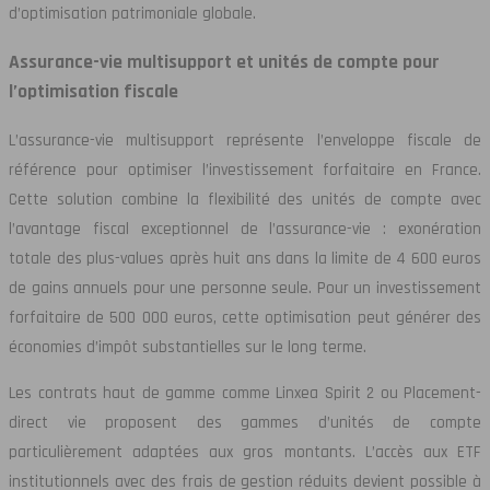
d’optimisation patrimoniale globale.
Assurance-vie multisupport et unités de compte pour
l’optimisation fiscale
L’assurance-vie multisupport représente l’enveloppe fiscale de
référence pour optimiser l’investissement forfaitaire en France.
Cette solution combine la flexibilité des unités de compte avec
l’avantage fiscal exceptionnel de l’assurance-vie : exonération
totale des plus-values après huit ans dans la limite de 4 600 euros
de gains annuels pour une personne seule. Pour un investissement
forfaitaire de 500 000 euros, cette optimisation peut générer des
économies d’impôt substantielles sur le long terme.
Les contrats haut de gamme comme Linxea Spirit 2 ou Placement-
direct vie proposent des gammes d’unités de compte
particulièrement adaptées aux gros montants. L’accès aux ETF
institutionnels avec des frais de gestion réduits devient possible à