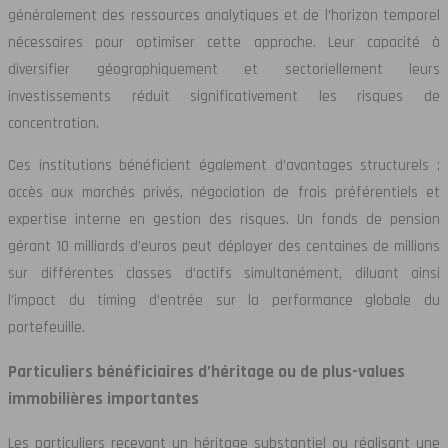
généralement des ressources analytiques et de l’horizon temporel
nécessaires pour optimiser cette approche. Leur capacité à
diversifier géographiquement et sectoriellement leurs
investissements réduit significativement les risques de
concentration.
Ces institutions bénéficient également d’avantages structurels :
accès aux marchés privés, négociation de frais préférentiels et
expertise interne en gestion des risques. Un fonds de pension
gérant 10 milliards d’euros peut déployer des centaines de millions
sur différentes classes d’actifs simultanément, diluant ainsi
l’impact du timing d’entrée sur la performance globale du
portefeuille.
Particuliers bénéficiaires d’héritage ou de plus-values
immobilières importantes
Les particuliers recevant un héritage substantiel ou réalisant une