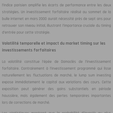
l’indice parisien amplifie les écarts de performance entre les deux
stratégies. Un investissement forfaitaire réalisé au sommet de la
bulle internet en mars 2000 aurait nécessité près de sept ans pour
retrouver son niveau initial, illustrant l’importance cruciale du timing
d’entrée pour cette stratégie.
Volatilité temporelle et impact du market timing sur les
investissements forfaitaires
La volatilité constitue l’épée de Damoclès de l’investissement
forfaitaire. Contrairement à l’investissement programmé qui lisse
naturellement les fluctuations de marché, le lump sum investing
expose immédiatement le capital aux variations des cours. Cette
exposition peut générer des gains substantiels en période
haussière, mais également des pertes temporaires importantes
lors de corrections de marché.