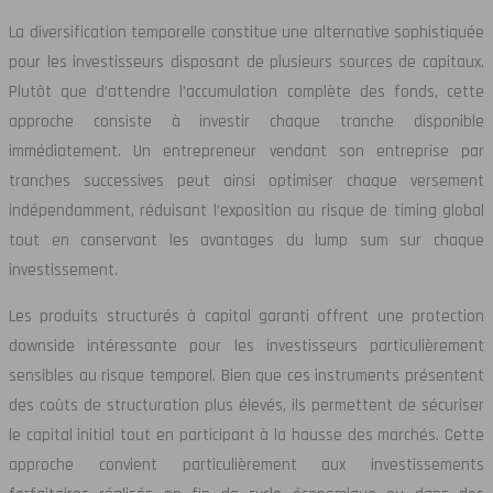
La diversification temporelle constitue une alternative sophistiquée
pour les investisseurs disposant de plusieurs sources de capitaux.
Plutôt que d’attendre l’accumulation complète des fonds, cette
approche consiste à investir chaque tranche disponible
immédiatement. Un entrepreneur vendant son entreprise par
tranches successives peut ainsi optimiser chaque versement
indépendamment, réduisant l’exposition au risque de timing global
tout en conservant les avantages du lump sum sur chaque
investissement.
Les produits structurés à capital garanti offrent une protection
downside intéressante pour les investisseurs particulièrement
sensibles au risque temporel. Bien que ces instruments présentent
des coûts de structuration plus élevés, ils permettent de sécuriser
le capital initial tout en participant à la hausse des marchés. Cette
approche convient particulièrement aux investissements