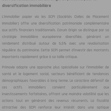
diversification immobilière
L’immobilier papier via les SCPI (Sociétés Civiles de Placement
Immobilier) offre une diversification patrimoniale complémentaire
aux actifs financiers traditionnels. Corum Origin se distingue par sa
stratégie immobilière européenne diversifiée, générant un
rendement distribué autour de 5,5% avec une revalorisation
régulière du patrimoine. Cette SCPI permet d’investir des montants
importants rapidement grâce à sa taille critique.
Primovie adopte une approche plus spécialisée sur l’immobilier de
santé et le logement social, secteurs bénéficiant de tendances
démographiques favorables à long terme. Le caractère défensif de
ces actifs immobiliers convient particulièrement aux
investissements forfaitaires, offrant une moindre volatilité que les
actions tout en générant des revenus récurrents. La fiscalité
attractive des SCPI renforce leur intérêt dans une optique