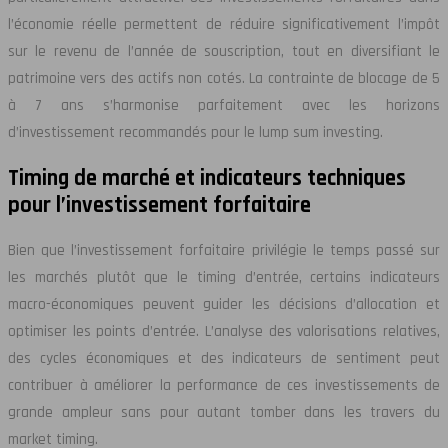
l’économie réelle permettent de réduire significativement l’impôt
sur le revenu de l’année de souscription, tout en diversifiant le
patrimoine vers des actifs non cotés. La contrainte de blocage de 5
à 7 ans s’harmonise parfaitement avec les horizons
d’investissement recommandés pour le lump sum investing.
Timing de marché et indicateurs techniques
pour l’investissement forfaitaire
Bien que l’investissement forfaitaire privilégie le temps passé sur
les marchés plutôt que le timing d’entrée, certains indicateurs
macro-économiques peuvent guider les décisions d’allocation et
optimiser les points d’entrée. L’analyse des valorisations relatives,
des cycles économiques et des indicateurs de sentiment peut
contribuer à améliorer la performance de ces investissements de
grande ampleur sans pour autant tomber dans les travers du
market timing.