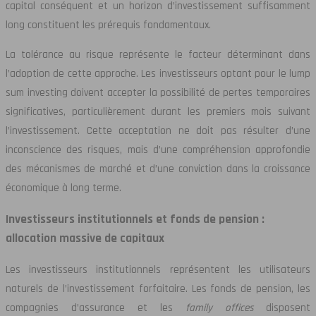
capital conséquent et un horizon d’investissement suffisamment
long constituent les prérequis fondamentaux.
La tolérance au risque représente le facteur déterminant dans
l’adoption de cette approche. Les investisseurs optant pour le lump
sum investing doivent accepter la possibilité de pertes temporaires
significatives, particulièrement durant les premiers mois suivant
l’investissement. Cette acceptation ne doit pas résulter d’une
inconscience des risques, mais d’une compréhension approfondie
des mécanismes de marché et d’une conviction dans la croissance
économique à long terme.
Investisseurs institutionnels et fonds de pension :
allocation massive de capitaux
Les investisseurs institutionnels représentent les utilisateurs
naturels de l’investissement forfaitaire. Les fonds de pension, les
compagnies d’assurance et les
family offices
disposent