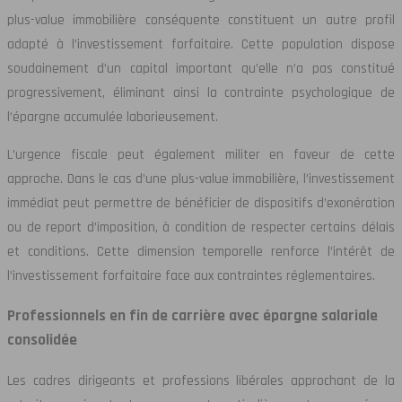
plus-value immobilière conséquente constituent un autre profil
adapté à l’investissement forfaitaire. Cette population dispose
soudainement d’un capital important qu’elle n’a pas constitué
progressivement, éliminant ainsi la contrainte psychologique de
l’épargne accumulée laborieusement.
L’urgence fiscale peut également militer en faveur de cette
approche. Dans le cas d’une plus-value immobilière, l’investissement
immédiat peut permettre de bénéficier de dispositifs d’exonération
ou de report d’imposition, à condition de respecter certains délais
et conditions. Cette dimension temporelle renforce l’intérêt de
l’investissement forfaitaire face aux contraintes réglementaires.
Professionnels en fin de carrière avec épargne salariale
consolidée
Les cadres dirigeants et professions libérales approchant de la