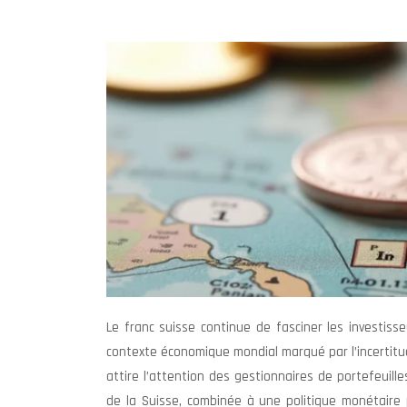
Le franc suisse continue de fasciner les investis
contexte économique mondial marqué par l’incertitude
attire l’attention des gestionnaires de portefeuilles 
de la Suisse, combinée à une politique monétaire