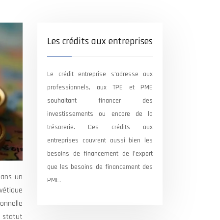
Les crédits aux entreprises
Le crédit entreprise s’adresse aux
professionnels, aux TPE et PME
souhaitant financer des
investissements ou encore de la
trésorerie. Ces crédits aux
entreprises couvrent aussi bien les
besoins de financement de l’export
que les besoins de financement des
Dans un
PME.
lvétique
ionnelle
 statut