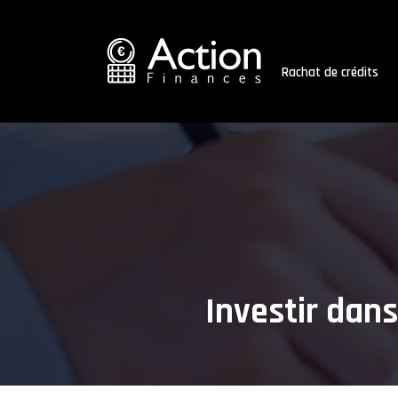
Rachat de crédits
Investir dans