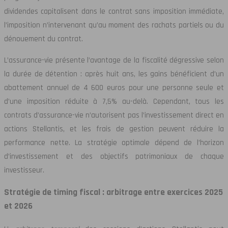
dividendes capitalisent dans le contrat sans imposition immédiate,
l’imposition n’intervenant qu’au moment des rachats partiels ou du
dénouement du contrat.
L’assurance-vie présente l’avantage de la fiscalité dégressive selon
la durée de détention : après huit ans, les gains bénéficient d’un
abattement annuel de 4 600 euros pour une personne seule et
d’une imposition réduite à 7,5% au-delà. Cependant, tous les
contrats d’assurance-vie n’autorisent pas l’investissement direct en
actions Stellantis, et les frais de gestion peuvent réduire la
performance nette. La stratégie optimale dépend de l’horizon
d’investissement et des objectifs patrimoniaux de chaque
investisseur.
Stratégie de timing fiscal : arbitrage entre exercices 2025
et 2026