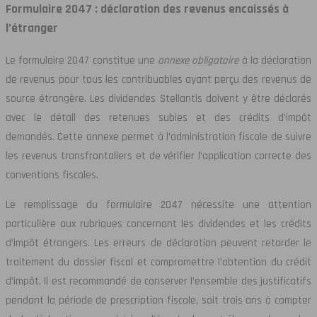
Formulaire 2047 : déclaration des revenus encaissés à
l’étranger
Le formulaire 2047 constitue une
annexe obligatoire
à la déclaration
de revenus pour tous les contribuables ayant perçu des revenus de
source étrangère. Les dividendes Stellantis doivent y être déclarés
avec le détail des retenues subies et des crédits d’impôt
demandés. Cette annexe permet à l’administration fiscale de suivre
les revenus transfrontaliers et de vérifier l’application correcte des
conventions fiscales.
Le remplissage du formulaire 2047 nécessite une attention
particulière aux rubriques concernant les dividendes et les crédits
d’impôt étrangers. Les erreurs de déclaration peuvent retarder le
traitement du dossier fiscal et compromettre l’obtention du crédit
d’impôt. Il est recommandé de conserver l’ensemble des justificatifs
pendant la période de prescription fiscale, soit trois ans à compter