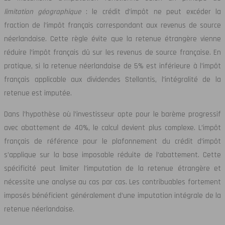
limitation géographique
: le crédit d’impôt ne peut excéder la
fraction de l’impôt français correspondant aux revenus de source
néerlandaise. Cette règle évite que la retenue étrangère vienne
réduire l’impôt français dû sur les revenus de source française. En
pratique, si la retenue néerlandaise de 5% est inférieure à l’impôt
français applicable aux dividendes Stellantis, l’intégralité de la
retenue est imputée.
Dans l’hypothèse où l’investisseur opte pour le barème progressif
avec abattement de 40%, le calcul devient plus complexe. L’impôt
français de référence pour le plafonnement du crédit d’impôt
s’applique sur la base imposable réduite de l’abattement. Cette
spécificité peut limiter l’imputation de la retenue étrangère et
nécessite une analyse au cas par cas. Les contribuables fortement
imposés bénéficient généralement d’une imputation intégrale de la
retenue néerlandaise.