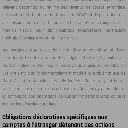
relèvent désormais du régime des revenus de source étrangère,
nécessitant l’utilisation du formulaire 2047 et l’application des
mécanismes de crédit d’impôt. Cette évolution a complexifié la
gestion fiscale pour de nombreux investisseurs particuliers
habitués à la simplicité du régime français.
Les anciens porteurs d’actions Fiat Chrysler ont bénéficié d’une
situation différente, leur société d’origine étant déjà soumise à la
fiscalité italienne. Pour eux, le passage au régime néerlandais via
Stellantis n’a pas fondamentalement modifié la problématique de
fiscalité internationale des dividendes. Cette asymétrie de
traitement entre les anciens actionnaires des deux groupes illustre
la complexité des opérations de fusion transfrontalières et leurs
implications fiscales durables.
Obligations déclaratives spécifiques aux
comptes à l’étranger détenant des actions