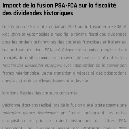
Impact de la fusion PSA-FCA sur la fiscalité
des dividendes historiques
La création de Stellantis en janvier 2021 par la fusion entre PSA et
Fiat Chrysler Automobiles a modifié le régime fiscal des dividendes
pour les anciens actionnaires des sociétés françaises et italiennes.
Les porteurs d’actions PSA, précédemment soumis au régime fiscal
français de droit commun, se trouvent désormais confrontés à la
fiscalité des dividendes étrangers
avec l’application de la convention
franco-néerlandaise. Cette transition a nécessité des adaptations
dans les stratégies d’investissement et les déc
larations fiscales des porteurs concernés.
L’échange d’actions réalisé lors de la fusion a été traité comme une
opération neutre fiscalement
en France, préservant les dates
d’acquisition et prix de revient historiques des titres PSA.
Cependant, les dividendes versés par Stellantis depuis 2021