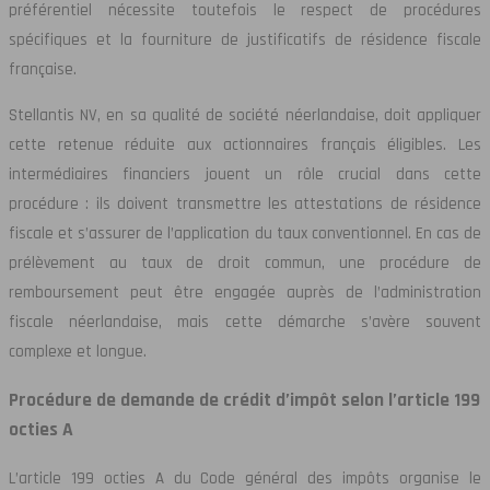
préférentiel nécessite toutefois le respect de procédures
spécifiques et la fourniture de justificatifs de résidence fiscale
française.
Stellantis NV, en sa qualité de société néerlandaise, doit appliquer
cette retenue réduite aux actionnaires français éligibles. Les
intermédiaires financiers jouent un rôle crucial dans cette
procédure : ils doivent transmettre les attestations de résidence
fiscale et s’assurer de l’application du taux conventionnel. En cas de
prélèvement au taux de droit commun, une procédure de
remboursement peut être engagée auprès de l’administration
fiscale néerlandaise, mais cette démarche s’avère souvent
complexe et longue.
Procédure de demande de crédit d’impôt selon l’article 199
octies A
L’article 199 octies A du Code général des impôts organise le