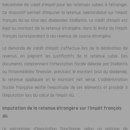
mécanisme de
crédit d’impôt
pour les retenues subies à l’étranger.
Ce dispositif permet d’imputer la retenue néerlandaise sur l’impôt
français dû au titre des dividendes Stellantis. Le crédit d’impôt est
égal au montant de la retenue étrangère, dans la limite de l’impôt
français correspondant à ces revenus de source étrangère.
La demande de crédit d’impôt s’effectue lors de la déclaration de
revenus, en joignant les justificatifs de la retenue subie. Ces
documents comprennent l’attestation fiscale délivrée par Stellantis
ou l’intermédiaire financier, précisant le montant brut du dividende,
la retenue appliquée et le montant net versé. L’administration
fiscale française vérifie l’exactitude de ces éléments et procède à
l’imputation lors du calcul de l’impôt dû.
Imputation de la retenue étrangère sur l’impôt français
dû
Le mécanisme d’imputation fonctionne selon un principe de