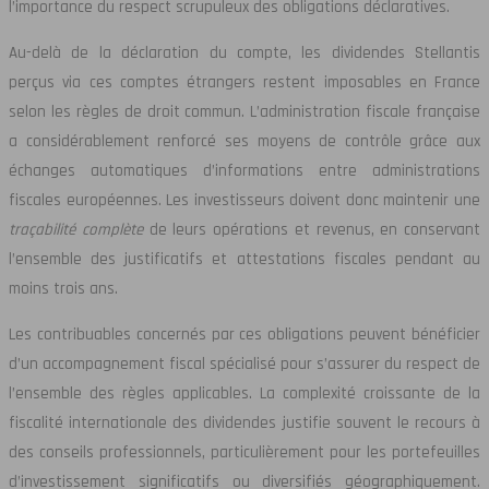
l’importance du respect scrupuleux des obligations déclaratives.
Au-delà de la déclaration du compte, les dividendes Stellantis
perçus via ces comptes étrangers restent imposables en France
selon les règles de droit commun. L’administration fiscale française
a considérablement renforcé ses moyens de contrôle grâce aux
échanges automatiques d’informations entre administrations
fiscales européennes. Les investisseurs doivent donc maintenir une
traçabilité complète
de leurs opérations et revenus, en conservant
l’ensemble des justificatifs et attestations fiscales pendant au
moins trois ans.
Les contribuables concernés par ces obligations peuvent bénéficier
d’un accompagnement fiscal spécialisé pour s’assurer du respect de
l’ensemble des règles applicables. La complexité croissante de la
fiscalité internationale des dividendes justifie souvent le recours à
des conseils professionnels, particulièrement pour les portefeuilles
d’investissement significatifs ou diversifiés géographiquement.