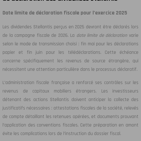
Date limite de déclaration fiscale pour l’exercice 2025
Les dividendes Stellantis perçus en 2025 devront être déclarés lors
de la campagne fiscale de 2026. La
date limite de déclaration
varie
selon le mode de transmission choisi : fin mai pour les déclarations
papier et fin juin pour les télédéclarations. Cette échéance
concerne spécifiquement les revenus de source étrangère, qui
nécessitent une attention particulière dans le processus déclaratif.
L’administration fiscale française a renforcé ses contrôles sur les
revenus de capitaux mobiliers étrangers. Les investisseurs
détenant des actions Stellantis doivent anticiper la collecte des
justificatifs nécessaires : attestations fiscales de la société, relevés
de compte détaillant les retenues opérées, et documents prouvant
l’application des conventions fiscales. Cette préparation en amont
évite les complications lors de l’instruction du dossier fiscal.