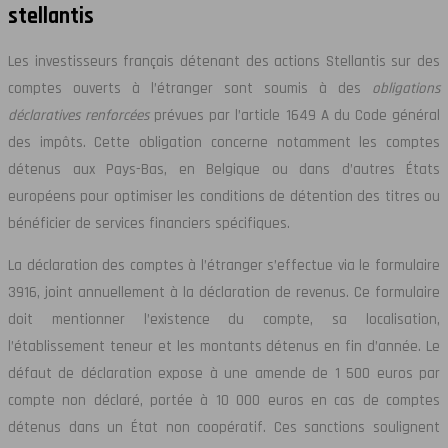
stellantis
Les investisseurs français détenant des actions Stellantis sur des
comptes ouverts à l’étranger sont soumis à des
obligations
déclaratives renforcées
prévues par l’article 1649 A du Code général
des impôts. Cette obligation concerne notamment les comptes
détenus aux Pays-Bas, en Belgique ou dans d’autres États
européens pour optimiser les conditions de détention des titres ou
bénéficier de services financiers spécifiques.
La déclaration des comptes à l’étranger s’effectue via le formulaire
3916, joint annuellement à la déclaration de revenus. Ce formulaire
doit mentionner l’existence du compte, sa localisation,
l’établissement teneur et les montants détenus en fin d’année. Le
défaut de déclaration expose à une amende de 1 500 euros par
compte non déclaré, portée à 10 000 euros en cas de comptes
détenus dans un État non coopératif. Ces sanctions soulignent