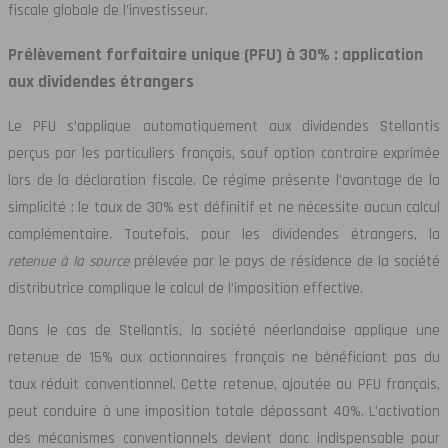
fiscale globale de l’investisseur.
Prélèvement forfaitaire unique (PFU) à 30% : application
aux dividendes étrangers
Le PFU s’applique automatiquement aux dividendes Stellantis
perçus par les particuliers français, sauf option contraire exprimée
lors de la déclaration fiscale. Ce régime présente l’avantage de la
simplicité : le taux de 30% est définitif et ne nécessite aucun calcul
complémentaire. Toutefois, pour les dividendes étrangers, la
retenue à la source
prélevée par le pays de résidence de la société
distributrice complique le calcul de l’imposition effective.
Dans le cas de Stellantis, la société néerlandaise applique une
retenue de 15% aux actionnaires français ne bénéficiant pas du
taux réduit conventionnel. Cette retenue, ajoutée au PFU français,
peut conduire à une imposition totale dépassant 40%. L’activation
des mécanismes conventionnels devient donc indispensable pour