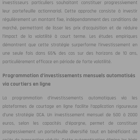
investisseurs particuliers souhaitant constituer progressivement
leur portefeuille actionnarial. Cette approche consiste à investir
régulièrement un montant fixe, indépendamment des conditions de
marché, permettant de lisser les prix d’acquisition et de réduire
l’impact de la volatilité à court terme. Les études empiriques
démontrent que cette stratégie surperforme l’investissement en
une seule fois dans 65% des cas sur des horizons de 10 ans,
particulièrement efficace en période de forte volatilité.
Programmation d’investissements mensuels automatisés
via courtiers en ligne
La programmation d’investissements automatiques via les
plateformes de courtage en ligne facilite l’application rigoureuse
d’une stratégie DCA. Un investissement mensuel de 500 à 2000
euros, selon les capacités d’épargne, permet de constituer
progressivement un portefeuille diversifié tout en bénéficiant de