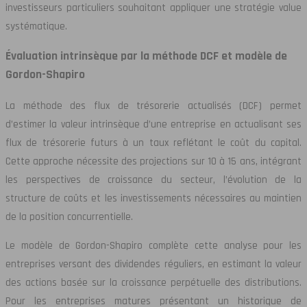
investisseurs particuliers souhaitant appliquer une stratégie value
systématique.
Évaluation intrinsèque par la méthode DCF et modèle de
Gordon-Shapiro
La méthode des flux de trésorerie actualisés (DCF) permet
d’estimer la valeur intrinsèque d’une entreprise en actualisant ses
flux de trésorerie futurs à un taux reflétant le coût du capital.
Cette approche nécessite des projections sur 10 à 15 ans, intégrant
les perspectives de croissance du secteur, l’évolution de la
structure de coûts et les investissements nécessaires au maintien
de la position concurrentielle.
Le modèle de Gordon-Shapiro complète cette analyse pour les
entreprises versant des dividendes réguliers, en estimant la valeur
des actions basée sur la croissance perpétuelle des distributions.
Pour les entreprises matures présentant un historique de