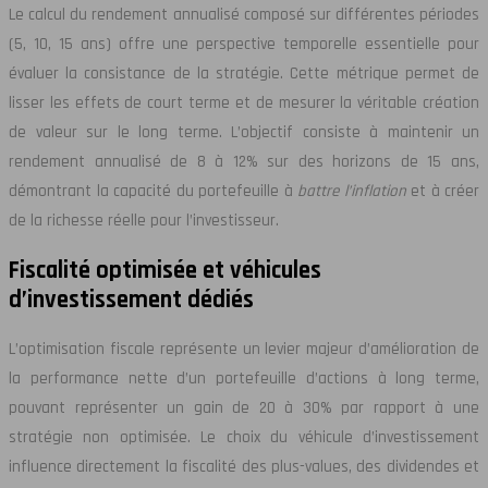
Le calcul du rendement annualisé composé sur différentes périodes
(5, 10, 15 ans) offre une perspective temporelle essentielle pour
évaluer la consistance de la stratégie. Cette métrique permet de
lisser les effets de court terme et de mesurer la véritable création
de valeur sur le long terme. L’objectif consiste à maintenir un
rendement annualisé de 8 à 12% sur des horizons de 15 ans,
démontrant la capacité du portefeuille à
battre l’inflation
et à créer
de la richesse réelle pour l’investisseur.
Fiscalité optimisée et véhicules
d’investissement dédiés
L’optimisation fiscale représente un levier majeur d’amélioration de
la performance nette d’un portefeuille d’actions à long terme,
pouvant représenter un gain de 20 à 30% par rapport à une
stratégie non optimisée. Le choix du véhicule d’investissement
influence directement la fiscalité des plus-values, des dividendes et