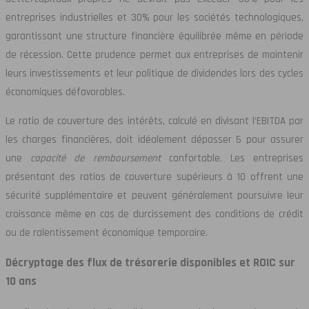
entreprises industrielles et 30% pour les sociétés technologiques,
garantissant une structure financière équilibrée même en période
de récession. Cette prudence permet aux entreprises de maintenir
leurs investissements et leur politique de dividendes lors des cycles
économiques défavorables.
Le ratio de couverture des intérêts, calculé en divisant l’EBITDA par
les charges financières, doit idéalement dépasser 5 pour assurer
une
capacité de remboursement
confortable. Les entreprises
présentant des ratios de couverture supérieurs à 10 offrent une
sécurité supplémentaire et peuvent généralement poursuivre leur
croissance même en cas de durcissement des conditions de crédit
ou de ralentissement économique temporaire.
Décryptage des flux de trésorerie disponibles et ROIC sur
10 ans