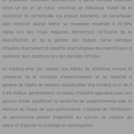
entre un pic et un creux, constitue un indicateur crucial de la
résistance du portefeuille aux phases baissières. Un portefeuille
bien construit devrait limiter sa drawdown maximale à 25-30%
même lors des crises majeures, démontrant l’efficacité de la
diversification et de la gestion des risques. Cette métrique
influence directement la capacité psychologique des investisseurs à
maintenir leurs positions lors des périodes difficiles.
Le tracking error par rapport aux indices de référence mesure la
cohérence de la stratégie d’investissement et sa capacité à
générer de l’alpha de manière reproductible. Une tracking error de 3
à 6% indique généralement un niveau d’activité approprié pour une
gestion active, équilibrant la recherche de surperformance avec la
maîtrise du risque de sous-performance. L’analyse de l’attribution
de performance permet d’identifier les sources de création de
valeur et d’ajuster la stratégie en conséquence.