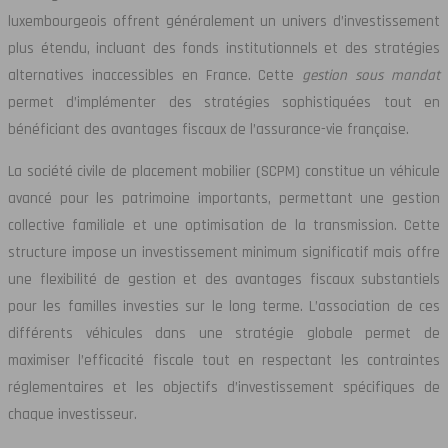
luxembourgeois offrent généralement un univers d’investissement
plus étendu, incluant des fonds institutionnels et des stratégies
alternatives inaccessibles en France. Cette
gestion sous mandat
permet d’implémenter des stratégies sophistiquées tout en
bénéficiant des avantages fiscaux de l’assurance-vie française.
La société civile de placement mobilier (SCPM) constitue un véhicule
avancé pour les patrimoine importants, permettant une gestion
collective familiale et une optimisation de la transmission. Cette
structure impose un investissement minimum significatif mais offre
une flexibilité de gestion et des avantages fiscaux substantiels
pour les familles investies sur le long terme. L’association de ces
différents véhicules dans une stratégie globale permet de
maximiser l’efficacité fiscale tout en respectant les contraintes
réglementaires et les objectifs d’investissement spécifiques de
chaque investisseur.