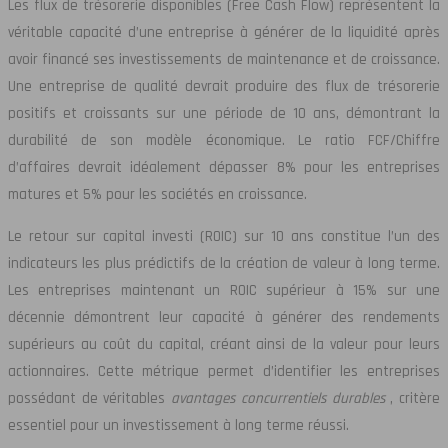
Les flux de trésorerie disponibles (Free Cash Flow) représentent la
véritable capacité d’une entreprise à générer de la liquidité après
avoir financé ses investissements de maintenance et de croissance.
Une entreprise de qualité devrait produire des flux de trésorerie
positifs et croissants sur une période de 10 ans, démontrant la
durabilité de son modèle économique. Le ratio FCF/Chiffre
d’affaires devrait idéalement dépasser 8% pour les entreprises
matures et 5% pour les sociétés en croissance.
Le retour sur capital investi (ROIC) sur 10 ans constitue l’un des
indicateurs les plus prédictifs de la création de valeur à long terme.
Les entreprises maintenant un ROIC supérieur à 15% sur une
décennie démontrent leur capacité à générer des rendements
supérieurs au coût du capital, créant ainsi de la valeur pour leurs
actionnaires. Cette métrique permet d’identifier les entreprises
possédant de véritables
avantages concurrentiels durables
, critère
essentiel pour un investissement à long terme réussi.