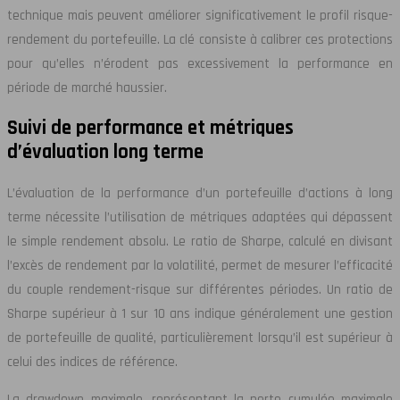
technique mais peuvent améliorer significativement le profil risque-
rendement du portefeuille. La clé consiste à calibrer ces protections
pour qu’elles n’érodent pas excessivement la performance en
période de marché haussier.
Suivi de performance et métriques
d’évaluation long terme
L’évaluation de la performance d’un portefeuille d’actions à long
terme nécessite l’utilisation de métriques adaptées qui dépassent
le simple rendement absolu. Le ratio de Sharpe, calculé en divisant
l’excès de rendement par la volatilité, permet de mesurer l’efficacité
du couple rendement-risque sur différentes périodes. Un ratio de
Sharpe supérieur à 1 sur 10 ans indique généralement une gestion
de portefeuille de qualité, particulièrement lorsqu’il est supérieur à
celui des indices de référence.
La drawdown maximale, représentant la perte cumulée maximale