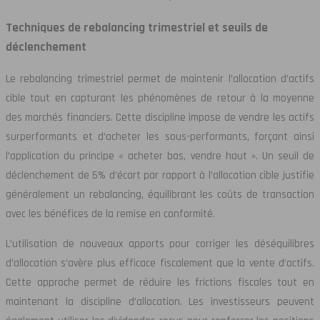
Techniques de rebalancing trimestriel et seuils de
déclenchement
Le rebalancing trimestriel permet de maintenir l’allocation d’actifs
cible tout en capturant les phénomènes de retour à la moyenne
des marchés financiers. Cette discipline impose de vendre les actifs
surperformants et d’acheter les sous-performants, forçant ainsi
l’application du principe « acheter bas, vendre haut ». Un seuil de
déclenchement de 5% d’écart par rapport à l’allocation cible justifie
généralement un rebalancing, équilibrant les coûts de transaction
avec les bénéfices de la remise en conformité.
L’utilisation de nouveaux apports pour corriger les déséquilibres
d’allocation s’avère plus efficace fiscalement que la vente d’actifs.
Cette approche permet de réduire les frictions fiscales tout en
maintenant la discipline d’allocation. Les investisseurs peuvent