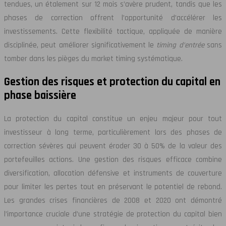
tendues, un étalement sur 12 mois s’avère prudent, tandis que les
phases de correction offrent l’opportunité d’accélérer les
investissements. Cette flexibilité tactique, appliquée de manière
disciplinée, peut améliorer significativement le
timing d’entrée
sans
tomber dans les pièges du market timing systématique.
Gestion des risques et protection du capital en
phase baissière
La protection du capital constitue un enjeu majeur pour tout
investisseur à long terme, particulièrement lors des phases de
correction sévères qui peuvent éroder 30 à 50% de la valeur des
portefeuilles actions. Une gestion des risques efficace combine
diversification, allocation défensive et instruments de couverture
pour limiter les pertes tout en préservant le potentiel de rebond.
Les grandes crises financières de 2008 et 2020 ont démontré
l’importance cruciale d’une stratégie de protection du capital bien