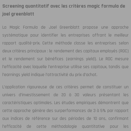
Screening quantitatif avec les critères magic formula de
joel greenblatt
La Magic Formula de Joel Greenblatt propose une approche
systématique pour identifier les entreprises offrant le meilleur
rapport qualité-prix. Cette méthode classe les entreprises selon
deux critères principaux : le rendement des capitaux employés (ROC)
et le rendement sur bénéfices (earnings yield). Le ROC mesure
l’efficacité avec laquelle l’entreprise utilise ses capitaux, tandis que
l’earnings yield indique l’attractivité du prix d’achat.
L’application rigoureuse de ces critères permet de constituer un
univers d’investissement de 20 à 30 valeurs présentant les
caractéristiques optimales. Les études empiriques démontrent que
cette approche génère des surperformances de 3 à 5% par rapport
aux indices de référence sur des périodes de 10 ans, confirmant
l’efficacité de cette méthodologie quantitative pour les