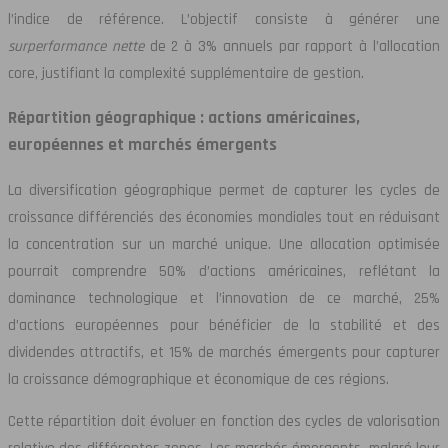
l’indice de référence. L’objectif consiste à générer une
surperformance nette
de 2 à 3% annuels par rapport à l’allocation
core, justifiant la complexité supplémentaire de gestion.
Répartition géographique : actions américaines,
européennes et marchés émergents
La diversification géographique permet de capturer les cycles de
croissance différenciés des économies mondiales tout en réduisant
la concentration sur un marché unique. Une allocation optimisée
pourrait comprendre 50% d’actions américaines, reflétant la
dominance technologique et l’innovation de ce marché, 25%
d’actions européennes pour bénéficier de la stabilité et des
dividendes attractifs, et 15% de marchés émergents pour capturer
la croissance démographique et économique de ces régions.
Cette répartition doit évoluer en fonction des cycles de valorisation