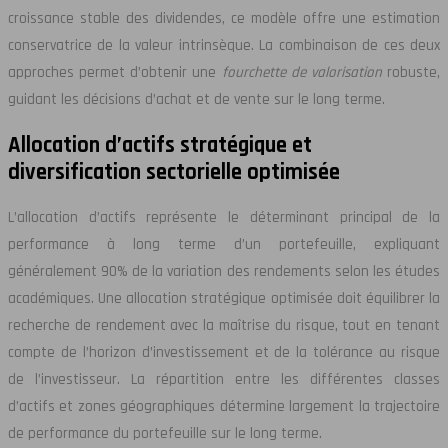
croissance stable des dividendes, ce modèle offre une estimation
conservatrice de la valeur intrinsèque. La combinaison de ces deux
approches permet d’obtenir une
fourchette de valorisation
robuste,
guidant les décisions d’achat et de vente sur le long terme.
Allocation d’actifs stratégique et
diversification sectorielle optimisée
L’allocation d’actifs représente le déterminant principal de la
performance à long terme d’un portefeuille, expliquant
généralement 90% de la variation des rendements selon les études
académiques. Une allocation stratégique optimisée doit équilibrer la
recherche de rendement avec la maîtrise du risque, tout en tenant
compte de l’horizon d’investissement et de la tolérance au risque
de l’investisseur. La répartition entre les différentes classes
d’actifs et zones géographiques détermine largement la trajectoire
de performance du portefeuille sur le long terme.