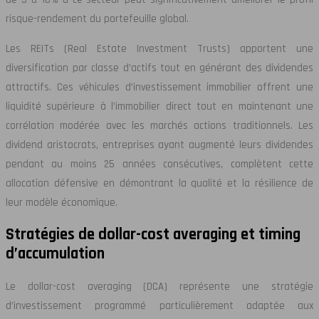
risque-rendement du portefeuille global.
Les REITs (Real Estate Investment Trusts) apportent une
diversification par classe d’actifs tout en générant des dividendes
attractifs. Ces véhicules d’investissement immobilier offrent une
liquidité supérieure à l’immobilier direct tout en maintenant une
corrélation modérée avec les marchés actions traditionnels. Les
dividend aristocrats, entreprises ayant augmenté leurs dividendes
pendant au moins 25 années consécutives, complètent cette
allocation défensive en démontrant la qualité et la résilience de
leur modèle économique.
Stratégies de dollar-cost averaging et timing
d’accumulation
Le dollar-cost averaging (DCA) représente une stratégie
d’investissement programmé particulièrement adaptée aux