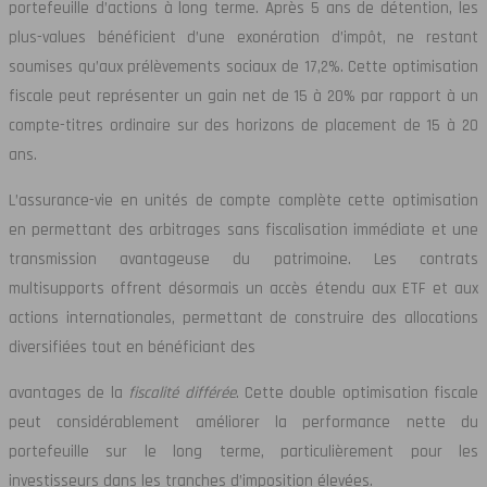
portefeuille d’actions à long terme. Après 5 ans de détention, les
plus-values bénéficient d’une exonération d’impôt, ne restant
soumises qu’aux prélèvements sociaux de 17,2%. Cette optimisation
fiscale peut représenter un gain net de 15 à 20% par rapport à un
compte-titres ordinaire sur des horizons de placement de 15 à 20
ans.
L’assurance-vie en unités de compte complète cette optimisation
en permettant des arbitrages sans fiscalisation immédiate et une
transmission avantageuse du patrimoine. Les contrats
multisupports offrent désormais un accès étendu aux ETF et aux
actions internationales, permettant de construire des allocations
diversifiées tout en bénéficiant des
avantages de la
fiscalité différée
. Cette double optimisation fiscale
peut considérablement améliorer la performance nette du
portefeuille sur le long terme, particulièrement pour les
investisseurs dans les tranches d’imposition élevées.