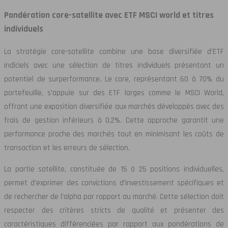
Pondération core-satellite avec ETF MSCI world et titres
individuels
La stratégie core-satellite combine une base diversifiée d’ETF
indiciels avec une sélection de titres individuels présentant un
potentiel de surperformance. Le core, représentant 60 à 70% du
portefeuille, s’appuie sur des ETF larges comme le MSCI World,
offrant une exposition diversifiée aux marchés développés avec des
frais de gestion inférieurs à 0,2%. Cette approche garantit une
performance proche des marchés tout en minimisant les coûts de
transaction et les erreurs de sélection.
La partie satellite, constituée de 15 à 25 positions individuelles,
permet d’exprimer des convictions d’investissement spécifiques et
de rechercher de l’alpha par rapport au marché. Cette sélection doit
respecter des critères stricts de qualité et présenter des
caractéristiques différenciées par rapport aux pondérations de